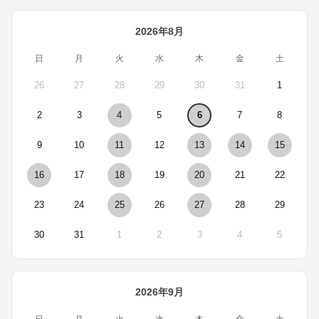
2026年8月
日
月
火
水
木
金
土
26
27
28
29
30
31
1
2
3
4
5
6
7
8
9
10
11
12
13
14
15
16
17
18
19
20
21
22
23
24
25
26
27
28
29
30
31
1
2
3
4
5
2026年9月
日
月
火
水
木
金
土