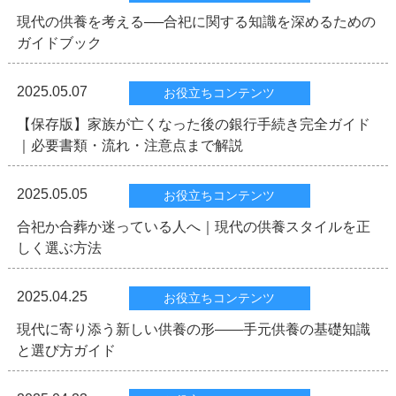
現代の供養を考える──合祀に関する知識を深めるための
ガイドブック
2025.05.07
お役立ちコンテンツ
【保存版】家族が亡くなった後の銀行手続き完全ガイド
｜必要書類・流れ・注意点まで解説
2025.05.05
お役立ちコンテンツ
合祀か合葬か迷っている人へ｜現代の供養スタイルを正
しく選ぶ方法
2025.04.25
お役立ちコンテンツ
現代に寄り添う新しい供養の形——手元供養の基礎知識
と選び方ガイド