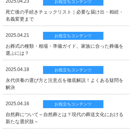
2025.04.23
お役立ちコンテンツ
死亡後の手続きチェックリスト｜必要な届け出・相続・
名義変更まで
2025.04.21
お役立ちコンテンツ
お葬式の種類・相場・準備ガイド。家族に合った葬儀を
選ぶには？
2025.04.18
お役立ちコンテンツ
永代供養の選び方と注意点を徹底解説！よくある疑問を
解決
2025.04.16
お役立ちコンテンツ
自然葬について～自然葬とは？現代の葬送文化における
新たな選択肢～