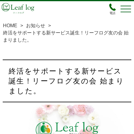
電話
HOME
>
お知らせ
>
終活をサポートする新サービス誕生！リーフログ友の会 始
まりました。
終活をサポートする新サービス
誕生！リーフログ友の会 始まり
ました。