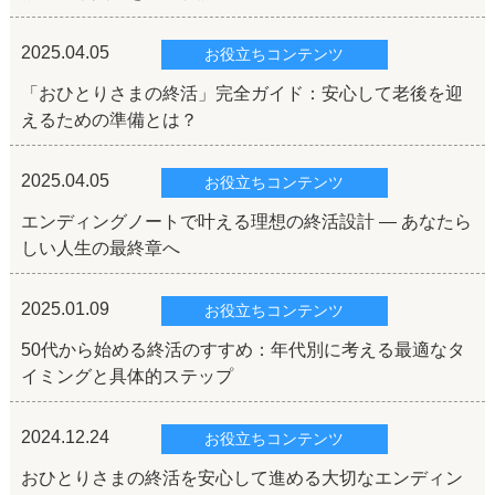
2025.04.05
お役立ちコンテンツ
「おひとりさまの終活」完全ガイド：安心して老後を迎
えるための準備とは？
2025.04.05
お役立ちコンテンツ
エンディングノートで叶える理想の終活設計 ― あなたら
しい人生の最終章へ
2025.01.09
お役立ちコンテンツ
50代から始める終活のすすめ：年代別に考える最適なタ
イミングと具体的ステップ
2024.12.24
お役立ちコンテンツ
おひとりさまの終活を安心して進める大切なエンディン