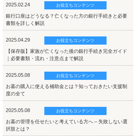
2025.02.24
お役立ちコンテンツ
銀行口座はどうなる？亡くなった方の銀行手続きと必要
書類を詳しく解説
2025.04.29
お役立ちコンテンツ
【保存版】家族が亡くなった後の銀行手続き完全ガイド
｜必要書類・流れ・注意点まで解説
2025.05.08
お役立ちコンテンツ
お墓の購入に使える補助金とは？知っておきたい支援制
度の全て
2025.05.08
お役立ちコンテンツ
お墓の管理を任せたいと考えている方へ – 失敗しない選
択肢とは？