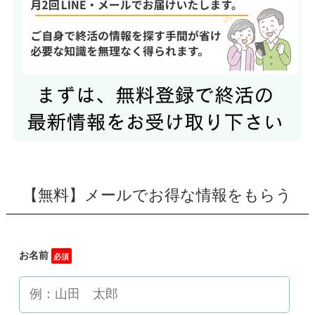
【無料】メールでお得な情報をもらう
お名前
必須