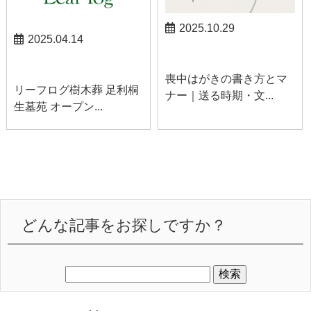
2025.10.29
2025.04.14
お知らせ
お知らせ
喪中はがきの書き方とマ
リーフログ樹木葬 足利桐
ナー｜送る時期・文...
生墓苑 オープン...
どんな記事をお探しですか？