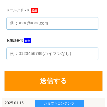
メールアドレス
必須
お電話番号
任意
2025.01.15
お役立ちコンテンツ