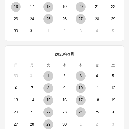
16
17
18
19
20
21
22
23
24
25
26
27
28
29
30
31
1
2
3
4
5
2026年9月
日
月
火
水
木
金
土
30
31
1
2
3
4
5
6
7
8
9
10
11
12
13
14
15
16
17
18
19
20
21
22
23
24
25
26
27
28
29
30
1
2
3