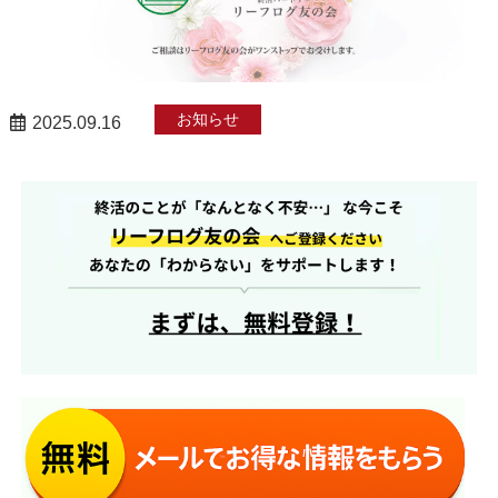
お知らせ
2025.09.16