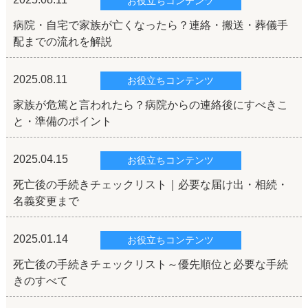
お役立ちコンテンツ
病院・自宅で家族が亡くなったら？連絡・搬送・葬儀手
配までの流れを解説
2025.08.11
お役立ちコンテンツ
家族が危篤と言われたら？病院からの連絡後にすべきこ
と・準備のポイント
2025.04.15
お役立ちコンテンツ
死亡後の手続きチェックリスト｜必要な届け出・相続・
名義変更まで
2025.01.14
お役立ちコンテンツ
死亡後の手続きチェックリスト～優先順位と必要な手続
きのすべて