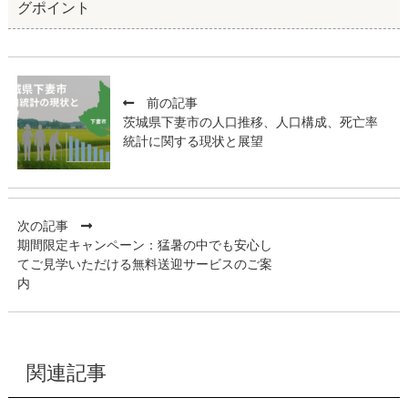
グポイント
前の記事
茨城県下妻市の人口推移、人口構成、死亡率
統計に関する現状と展望
次の記事
期間限定キャンペーン：猛暑の中でも安心し
てご見学いただける無料送迎サービスのご案
内
関連記事