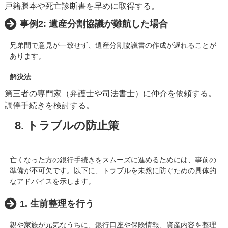
戸籍謄本や死亡診断書を早めに取得する。
事例2: 遺産分割協議が難航した場合
兄弟間で意見が一致せず、遺産分割協議書の作成が遅れることが
あります。
解決法
第三者の専門家（弁護士や司法書士）に仲介を依頼する。
調停手続きを検討する。
8. トラブルの防止策
亡くなった方の銀行手続きをスムーズに進めるためには、事前の
準備が不可欠です。以下に、トラブルを未然に防ぐための具体的
なアドバイスを示します。
1. 生前整理を行う
親や家族が元気なうちに、銀行口座や保険情報、資産内容を整理