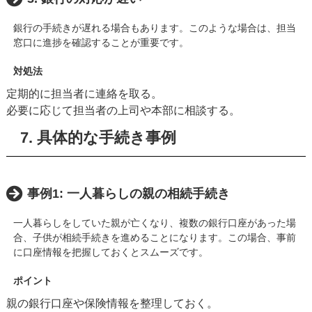
銀行の手続きが遅れる場合もあります。このような場合は、担当
窓口に進捗を確認することが重要です。
対処法
定期的に担当者に連絡を取る。
必要に応じて担当者の上司や本部に相談する。
7. 具体的な手続き事例
事例1: 一人暮らしの親の相続手続き
一人暮らしをしていた親が亡くなり、複数の銀行口座があった場
合、子供が相続手続きを進めることになります。この場合、事前
に口座情報を把握しておくとスムーズです。
ポイント
親の銀行口座や保険情報を整理しておく。