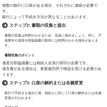
複数の銀行に口座がある場合、それぞれに連絡が必要で
す。
銀行によって手続き方法が異なることがあります。
ステップ2: 書類の収集と提出
書類の収集は時間がかかるため、迅速に進めましょう。特に、戸
籍謄本や遺産分割協議書の取得には時間がかかる場合がありま
す。
書類収集のポイント
遺産分割協議書には相続人全員の実印が必要です。
遺言書がある場合は、家庭裁判所で検認を受ける必要があ
ります。
ステップ3: 口座の解約または名義変更
銀行で手続きを進めた後、相続人に対して口座の解約または名義
変更が行われます。