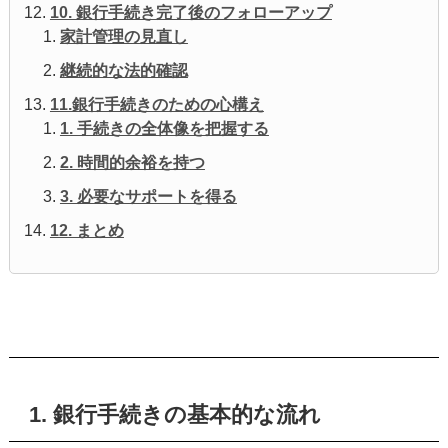
10. 銀行手続き完了後のフォローアップ
家計管理の見直し
継続的な法的確認
11.銀行手続きのための心構え
1. 手続きの全体像を把握する
2. 時間的余裕を持つ
3. 必要なサポートを得る
12. まとめ
1. 銀行手続きの基本的な流れ