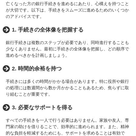
亡くなった方の銀行手続きを進めるにあたり、心構えを持つこと
が大切です。以下は、手続きをスムーズに進めるためのいくつか
のアドバイスです。
1. 手続きの全体像を把握する
銀行手続きは複数のステップが必要であり、同時進行することも
少なくありません。最初に手続きの全体像を把握し、どの順序で
進めるべきかを計画しましょう。
2. 時間的余裕を持つ
手続きには多くの時間がかかる場合があります。特に役所や銀行
の処理には数週間から数か月かかることもあるため、焦らずに取
り組むことが重要です。
3. 必要なサポートを得る
すべての手続きを一人で行う必要はありません。家族や友人、専
門家の助けを借りることで、効率的に進められます。また、精神
的な負担を軽減するためにも、サポートを求めることは有効で