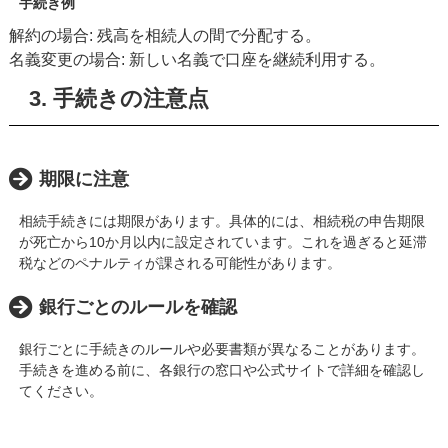
手続き例
解約の場合: 残高を相続人の間で分配する。
名義変更の場合: 新しい名義で口座を継続利用する。
3. 手続きの注意点
期限に注意
相続手続きには期限があります。具体的には、相続税の申告期限
が死亡から10か月以内に設定されています。これを過ぎると延滞
税などのペナルティが課される可能性があります。
銀行ごとのルールを確認
銀行ごとに手続きのルールや必要書類が異なることがあります。
手続きを進める前に、各銀行の窓口や公式サイトで詳細を確認し
てください。