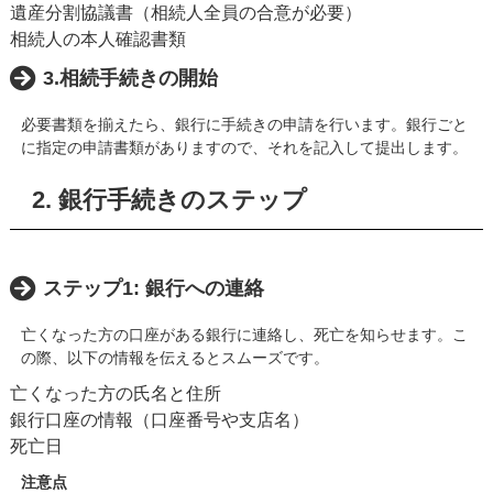
遺産分割協議書（相続人全員の合意が必要）
相続人の本人確認書類
3.相続手続きの開始
必要書類を揃えたら、銀行に手続きの申請を行います。銀行ごと
に指定の申請書類がありますので、それを記入して提出します。
2. 銀行手続きのステップ
ステップ1: 銀行への連絡
亡くなった方の口座がある銀行に連絡し、死亡を知らせます。こ
の際、以下の情報を伝えるとスムーズです。
亡くなった方の氏名と住所
銀行口座の情報（口座番号や支店名）
死亡日
注意点