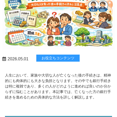
お役立ちコンテンツ
2026.05.01
人生において、家族や大切な人が亡くなった後の手続きは、精神
的にも肉体的にも大きな負担となります。その中でも銀行手続き
は特に複雑であり、多くの人がどのように進めれば良いのか分か
らずに悩むことがあります。本記事では、亡くなった方の銀行手
続きを進めるための具体的な方法を詳しく解説します。