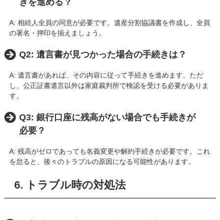
きを進める？
A: 相続人全員の同意が必要です。遺産分割協議書を作成し、全員
の署名・押印を揃えましょう。
Q2: 遺言書が見つかった場合の手続きは？
A: 遺言書があれば、その内容に従って手続きを進めます。ただ
し、公正証書遺言以外は家庭裁判所で検認を受ける必要がありま
す。
Q3: 銀行口座に残高がない場合でも手続きが
必要？
A: 残高がゼロであっても名義変更や解約手続きが必要です。これ
を怠ると、後々のトラブルの原因になる可能性があります。
6. トラブル時の対処法