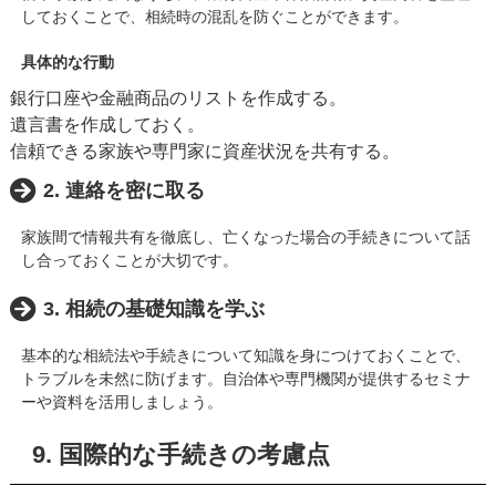
しておくことで、相続時の混乱を防ぐことができます。
具体的な行動
銀行口座や金融商品のリストを作成する。
遺言書を作成しておく。
信頼できる家族や専門家に資産状況を共有する。
2. 連絡を密に取る
家族間で情報共有を徹底し、亡くなった場合の手続きについて話
し合っておくことが大切です。
3. 相続の基礎知識を学ぶ
基本的な相続法や手続きについて知識を身につけておくことで、
トラブルを未然に防げます。自治体や専門機関が提供するセミナ
ーや資料を活用しましょう。
9. 国際的な手続きの考慮点