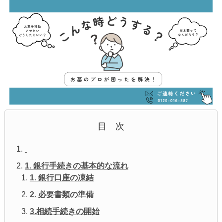
目 次
1. 銀行手続きの基本的な流れ
1. 銀行口座の凍結
2. 必要書類の準備
3.相続手続きの開始