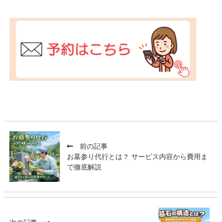
前の記事
お墓参り代行とは？ サービス内容から費用ま
で徹底解説