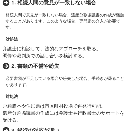
1. 相続人間の意見が一致しない場合
相続人間で意見が一致しない場合、遺産分割協議書の作成が難航
することがあります。このような場合、専門家の介入が必要で
す。
対処法
弁護士に相談して、法的なアプローチを取る。
調停や裁判所での話し合いを検討する。
2. 書類の不備や紛失
必要書類が不足している場合や紛失した場合、手続きが滞ること
があります。
対処法
戸籍謄本や住民票は市区町村役場で再発行可能。
遺産分割協議書の作成には弁護士や行政書士のサポートを
受ける。
3. 銀行の対応が遅い