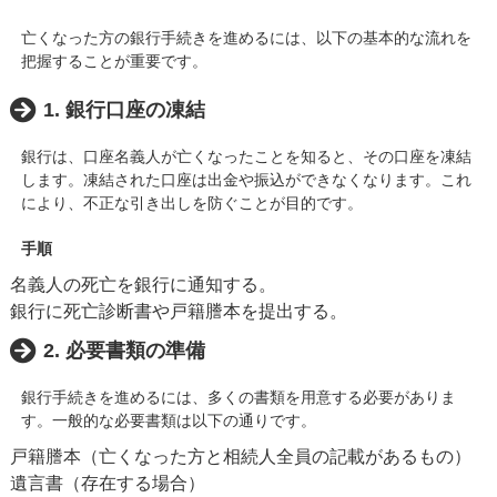
亡くなった方の銀行手続きを進めるには、以下の基本的な流れを
把握することが重要です。
1. 銀行口座の凍結
銀行は、口座名義人が亡くなったことを知ると、その口座を凍結
します。凍結された口座は出金や振込ができなくなります。これ
により、不正な引き出しを防ぐことが目的です。
手順
名義人の死亡を銀行に通知する。
銀行に死亡診断書や戸籍謄本を提出する。
2. 必要書類の準備
銀行手続きを進めるには、多くの書類を用意する必要がありま
す。一般的な必要書類は以下の通りです。
戸籍謄本（亡くなった方と相続人全員の記載があるもの）
遺言書（存在する場合）