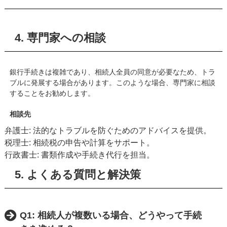
4. 専門家への相談
銀行手続きは複雑であり、相続人全員の同意が必要なため、トラ
ブルに発展する場合があります。このような場合、専門家に相談
することをお勧めします。
相談先
弁護士: 法的なトラブルを防ぐためのアドバイスを提供。
税理士: 相続税の申告や計算をサポート。
行政書士: 書類作成や手続き代行を担当。
5. よくある質問と解決策
Q1: 相続人が複数いる場合、どうやって手続