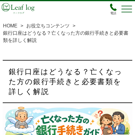
電話
HOME
>
お役立ちコンテンツ
>
銀行口座はどうなる？亡くなった方の銀行手続きと必要書
類を詳しく解説
銀行口座はどうなる？亡くなっ
た方の銀行手続きと必要書類を
詳しく解説