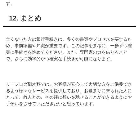
す。
12. まとめ
亡くなった方の銀行手続きは、多くの書類やプロセスを要するた
め、事前準備や知識が重要です。この記事を参考に、一歩ずつ確
実に手続きを進めてください。また、専門家の力を借りること
で、さらに効率的かつ確実な手続きが可能になります。
リーフログ樹木葬では、お客様が安心して大切な方をご供養でき
るよう様々なサービスを提供しており、お墓参りに来られた人に
とって、故人との、その絆に想いを馳せることができるようにお
手伝いをさせていただきたいと思っています。