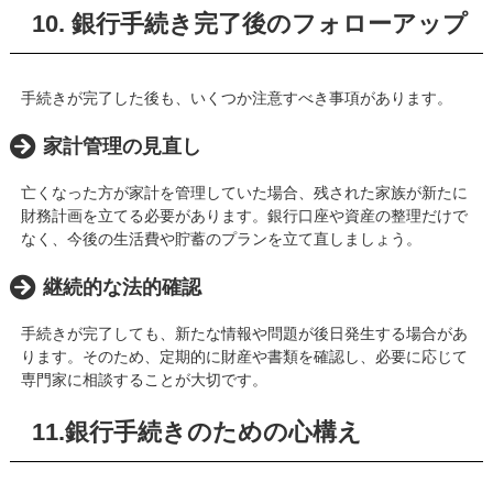
10. 銀行手続き完了後のフォローアップ
手続きが完了した後も、いくつか注意すべき事項があります。
家計管理の見直し
亡くなった方が家計を管理していた場合、残された家族が新たに
財務計画を立てる必要があります。銀行口座や資産の整理だけで
なく、今後の生活費や貯蓄のプランを立て直しましょう。
継続的な法的確認
手続きが完了しても、新たな情報や問題が後日発生する場合があ
ります。そのため、定期的に財産や書類を確認し、必要に応じて
専門家に相談することが大切です。
11.銀行手続きのための心構え