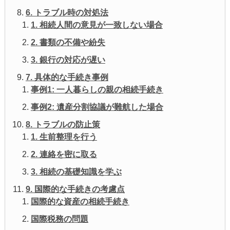
6. トラブル時の対処法
1. 相続人間の意見が一致しない場合
2. 書類の不備や紛失
3. 銀行の対応が遅い
7. 具体的な手続き事例
事例1: 一人暮らしの親の相続手続き
事例2: 遺産分割協議が難航した場合
8. トラブルの防止策
1. 生前整理を行う
2. 連絡を密に取る
3. 相続の基礎知識を学ぶ
9. 国際的な手続きの考慮点
国際的な資産の相続手続き
国際税務の問題