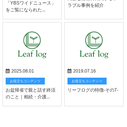
「YBSワイドニュース」
ラブル事例を紹介
をご覧になられた...
2025.08.01
2019.07.16
お役立ちコンテンツ
お役立ちコンテンツ
お盆帰省で親と話す終活
リーフログの特徴-その7-
のこと｜相続・介護...