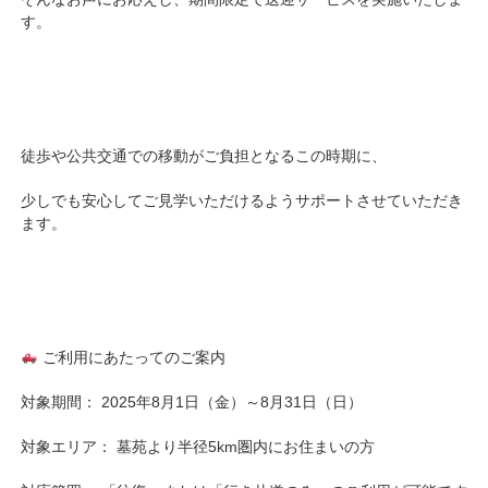
す。
徒歩や公共交通での移動がご負担となるこの時期に、
少しでも安心してご見学いただけるようサポートさせていただき
ます。
ご利用にあたってのご案内
対象期間： 2025年8月1日（金）～8月31日（日）
対象エリア： 墓苑より半径5km圏内にお住まいの方