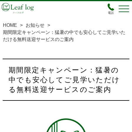
電話
HOME
>
お知らせ
>
期間限定キャンペーン：猛暑の中でも安心してご見学いた
だける無料送迎サービスのご案内
期間限定キャンペーン：猛暑の
中でも安心してご見学いただけ
る無料送迎サービスのご案内