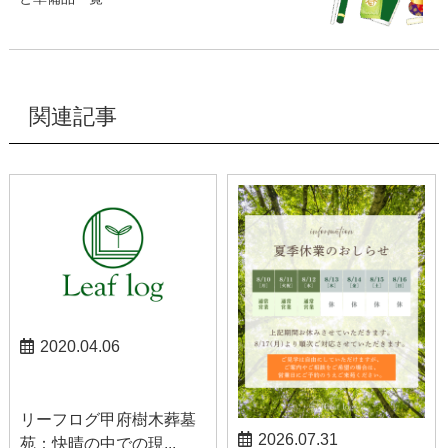
関連記事
2020.04.06
お知らせ
リーフログ甲府樹木葬墓
2026.07.31
苑：快晴の中での現...