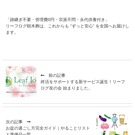
「跡継ぎ不要・管理費0円・宗派不問・永代供養付き」
リーフログ樹木葬は、これからも “ずっと安心” を全国へお届けし
ます。
前の記事
終活をサポートする新サービス誕生！リーフ
ログ友の会 始まりました。
次の記事
お盆の過ごし方完全ガイド｜やることリスト
と準備品一覧