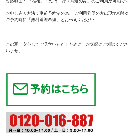
対応範囲： 「往復」または「行き片道のみ」のご利用が可能です
お申し込み方法：事前予約制の為、 ご利用希望の方は現地相談会
ご予約時に「無料送迎希望」とお伝えください
この夏、安心してご見学いただくために、お気軽にご相談くださ
いませ。