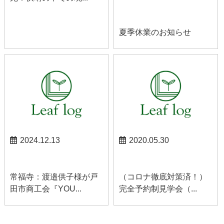
お知らせ
夏季休業のお知らせ
2024.12.13
2020.05.30
お知らせ
お知らせ
常福寺：渡邉供子様が戸
（コロナ徹底対策済！）
田市商工会『YOU...
完全予約制見学会（...