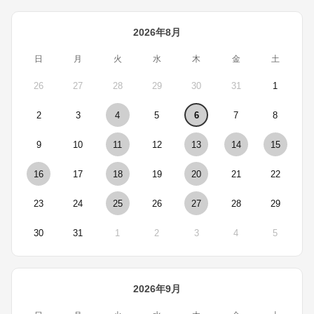
2026年8月
日
月
火
水
木
金
土
26
27
28
29
30
31
1
2
3
4
5
6
7
8
9
10
11
12
13
14
15
16
17
18
19
20
21
22
23
24
25
26
27
28
29
30
31
1
2
3
4
5
2026年9月