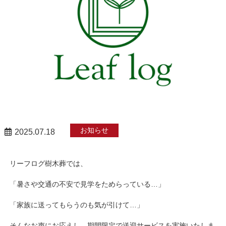
お知らせ
2025.07.18
リーフログ樹木葬では、
「暑さや交通の不安で見学をためらっている…」
「家族に送ってもらうのも気が引けて…」
そんなお声にお応えし、期間限定で送迎サービスを実施いたしま