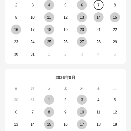
2
3
4
5
6
7
8
9
10
11
12
13
14
15
16
17
18
19
20
21
22
23
24
25
26
27
28
29
30
31
1
2
3
4
5
2026年9月
日
月
火
水
木
金
土
30
31
1
2
3
4
5
6
7
8
9
10
11
12
13
14
15
16
17
18
19