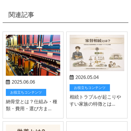
関連記事
2026.05.04
2025.06.06
お役立ちコンテンツ
お役立ちコンテンツ
相続トラブルが起こりや
納骨堂とは？仕組み・種
すい家族の特徴とは...
類・費用・選び方ま...