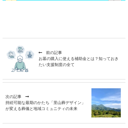
前の記事
お墓の購入に使える補助金とは？知っておき
たい支援制度の全て
次の記事
持続可能な最期のかたち「里山葬デザイン」
が変える葬儀と地域コミュニティの未来