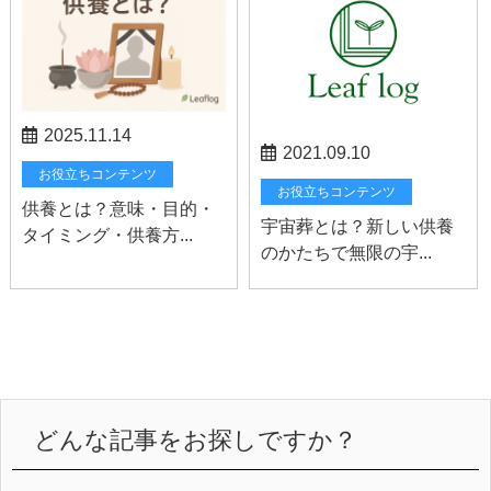
2025.11.14
2021.09.10
お役立ちコンテンツ
お役立ちコンテンツ
供養とは？意味・目的・
宇宙葬とは？新しい供養
タイミング・供養方...
のかたちで無限の宇...
どんな記事をお探しですか？