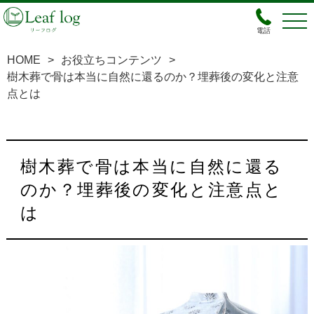
電話
HOME
>
お役立ちコンテンツ
>
樹木葬で骨は本当に自然に還るのか？埋葬後の変化と注意
点とは
樹木葬で骨は本当に自然に還る
のか？埋葬後の変化と注意点と
は