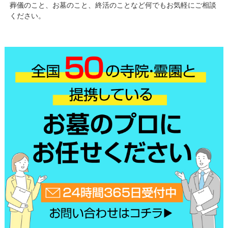
葬儀のこと、お墓のこと、終活のことなど何でもお気軽にご相談
ください。