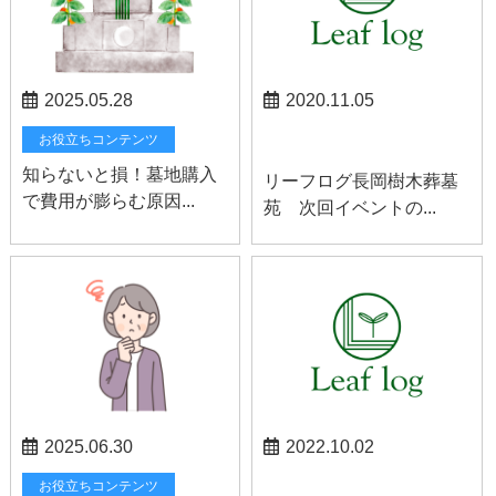
2025.05.28
2020.11.05
長岡お知らせ
お役立ちコンテンツ
知らないと損！墓地購入
リーフログ長岡樹木葬墓
で費用が膨らむ原因...
苑 次回イベントの...
2025.06.30
2022.10.02
大津お知らせ
お役立ちコンテンツ