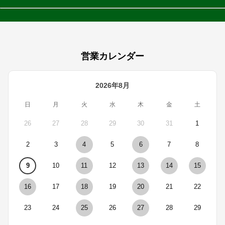
営業カレンダー
2026年8月
日
月
火
水
木
金
土
26
27
28
29
30
31
1
2
3
4
5
6
7
8
9
10
11
12
13
14
15
16
17
18
19
20
21
22
23
24
25
26
27
28
29