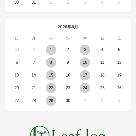
30
31
1
2
3
4
5
2026年9月
日
月
火
水
木
金
土
30
31
1
2
3
4
5
6
7
8
9
10
11
12
13
14
15
16
17
18
19
20
21
22
23
24
25
26
27
28
29
30
1
2
3