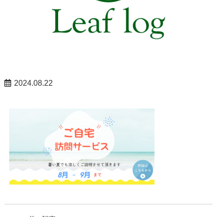
2024.08.22