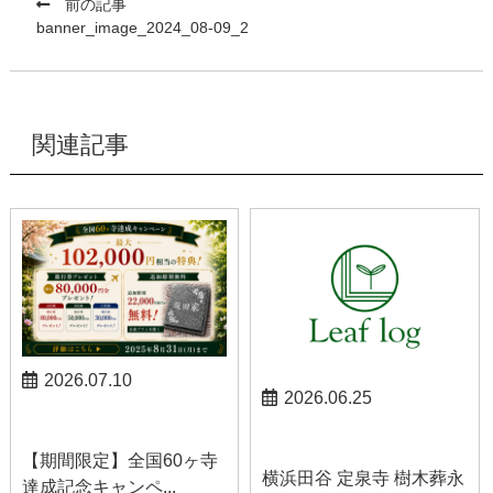
前の記事
banner_image_2024_08-09_2
関連記事
2026.07.10
2026.06.25
お知らせ
お知らせ
【期間限定】全国60ヶ寺
横浜田谷 定泉寺 樹木葬永
達成記念キャンペ...