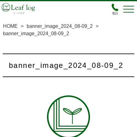
電話
HOME
>
banner_image_2024_08-09_2
>
banner_image_2024_08-09_2
banner_image_2024_08-09_2