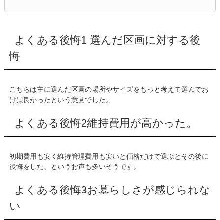
よくある後悔1 選んだ区画に対する後
悔
こちらは主に選んだ区画の場所やサイズをもっと考えて選んでお
けば良かったという意見でした。
よくある後悔2維持費用が高かった。
初期費用も安く維持管理費用も安いと価格だけで選ぶとその後に
後悔をした、というお声も多いそうです。
よくある後悔3お墓らしさが感じられな
い