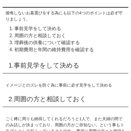
後悔しないお墓選びをする為にも以下の4つのポイントは必ず守
りましょう。
事前見学をして決める
周囲の方と相談しておく
埋葬後の供養について確認する
初期費用と年間の維持費用を確認する
1.事前見学をして決める
イメージとのズレを防ぐ為に事前に必ず見学をして決める
2.周囲の方と相談しておく
ごく稀に周りも納得してくれるだろうと1人で、また夫婦の間で
のみ話しが決まっており、周囲の方がご存知ない。という事もト