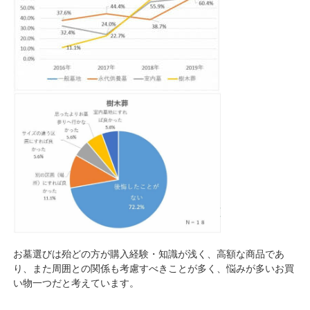
お墓選びは殆どの方が購入経験・知識が浅く、高額な商品であ
り、また周囲との関係も考慮すべきことが多く、悩みが多いお買
い物一つだと考えています。