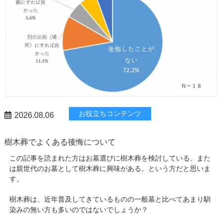
お役立ちコンテンツ
2026.08.06
樹木葬でよくある後悔について
この記事を読まれた方はお墓選びに樹木葬を検討している、また
は親世代のお墓として樹木葬に興味がある。という方だと思いま
す。
樹木葬は、近年普及してきているものの一般墓と比べてあまり馴
染みの無い方も多いのではないでしょうか？