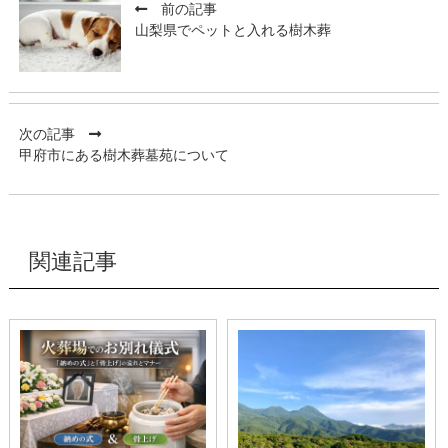
前の記事
山梨県でペットと入れる樹木葬
次の記事
甲府市にある樹木葬墓苑について
関連記事