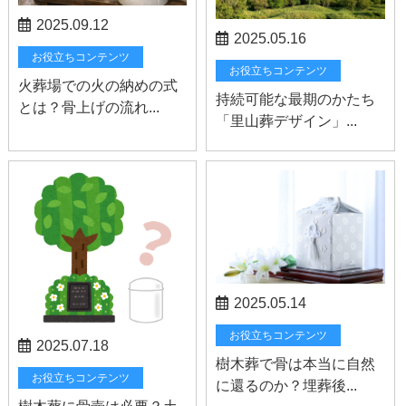
2025.09.12
2025.05.16
お役立ちコンテンツ
お役立ちコンテンツ
火葬場での火の納めの式
持続可能な最期のかたち
とは？骨上げの流れ...
「里山葬デザイン」...
2025.05.14
お役立ちコンテンツ
2025.07.18
樹木葬で骨は本当に自然
お役立ちコンテンツ
に還るのか？埋葬後...