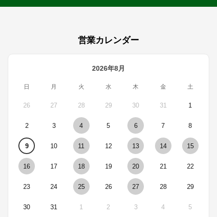
営業カレンダー
2026年8月
日
月
火
水
木
金
土
26
27
28
29
30
31
1
2
3
4
5
6
7
8
9
10
11
12
13
14
15
16
17
18
19
20
21
22
23
24
25
26
27
28
29
30
31
1
2
3
4
5