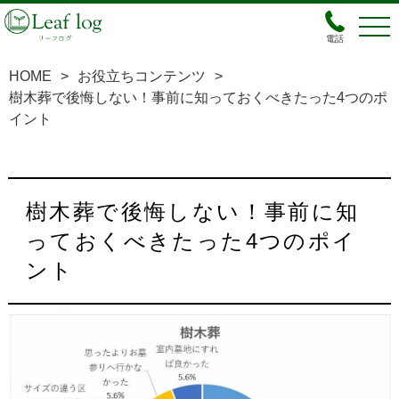
電話
HOME
>
お役立ちコンテンツ
>
樹木葬で後悔しない！事前に知っておくべきたった4つのポ
イント
樹木葬で後悔しない！事前に知
っておくべきたった4つのポイ
ント