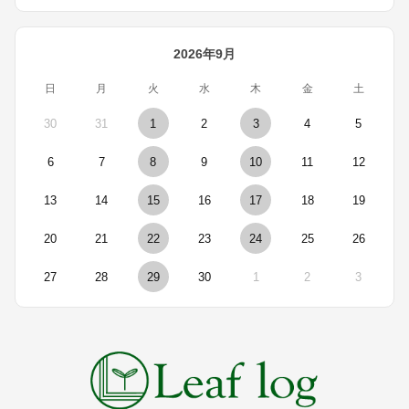
2026年9月
日
月
火
水
木
金
土
30
31
1
2
3
4
5
6
7
8
9
10
11
12
13
14
15
16
17
18
19
20
21
22
23
24
25
26
27
28
29
30
1
2
3