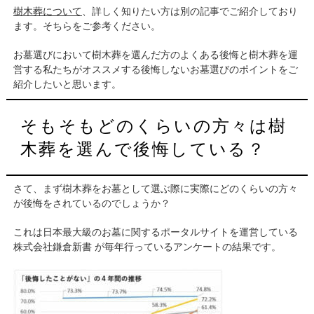
樹木葬について
、詳しく知りたい方は別の記事でご紹介しており
ます。そちらをご参考ください。
お墓選びにおいて樹木葬を選んだ方のよくある後悔と樹木葬を運
営する私たちがオススメする後悔しないお墓選びのポイントをご
紹介したいと思います。
そもそもどのくらいの方々は樹
木葬を選んで後悔している？
さて、まず樹木葬をお墓として選ぶ際に実際にどのくらいの方々
が後悔をされているのでしょうか？
これは日本最大級のお墓に関するポータルサイトを運営している
株式会社鎌倉新書 が毎年行っているアンケートの結果です。