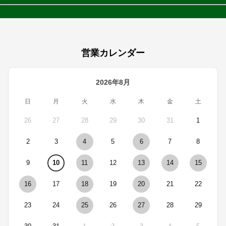
営業カレンダー
2026年8月
日
月
火
水
木
金
土
26
27
28
29
30
31
1
2
3
4
5
6
7
8
9
10
11
12
13
14
15
16
17
18
19
20
21
22
23
24
25
26
27
28
29