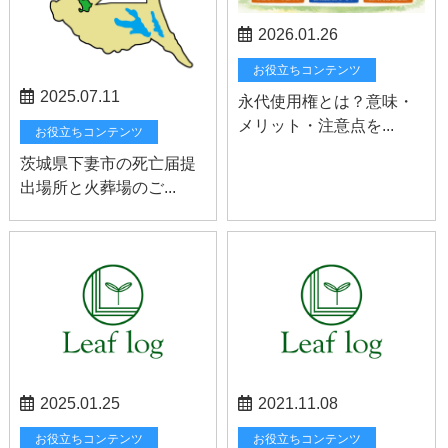
2026.01.26
お役立ちコンテンツ
2025.07.11
永代使用権とは？意味・
メリット・注意点を...
お役立ちコンテンツ
茨城県下妻市の死亡届提
出場所と火葬場のご...
2025.01.25
2021.11.08
お役立ちコンテンツ
お役立ちコンテンツ