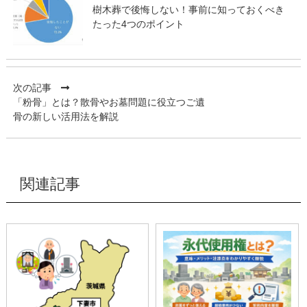
樹木葬で後悔しない！事前に知っておくべき
たった4つのポイント
次の記事
「粉骨」とは？散骨やお墓問題に役立つご遺
骨の新しい活用法を解説
関連記事