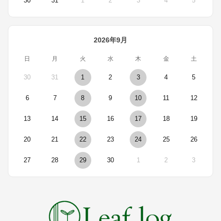
30
31
1
2
3
4
5
2026年9月
日
月
火
水
木
金
土
30
31
1
2
3
4
5
6
7
8
9
10
11
12
13
14
15
16
17
18
19
20
21
22
23
24
25
26
27
28
29
30
1
2
3