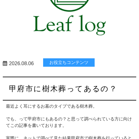
お役立ちコンテンツ
2026.08.06
甲府市に樹木葬ってあるの？
最近よく耳にするお墓のタイプである樹木葬。
でも、って甲府市にもあるの？と思って調べられている方に向け
てこの記事を書いております。
実際に、ネットで調べて見た結果甲府市で樹木葬を行っていると