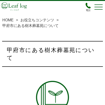
電話
HOME
>
お役立ちコンテンツ
>
甲府市にある樹木葬墓苑について
甲府市にある樹木葬墓苑につい
て