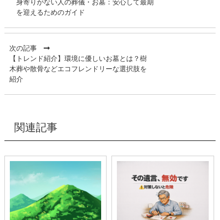
身寄りがない人の葬儀・お墓：安心して最期
を迎えるためのガイド
次の記事
【トレンド紹介】環境に優しいお墓とは？樹
木葬や散骨などエコフレンドリーな選択肢を
紹介
関連記事