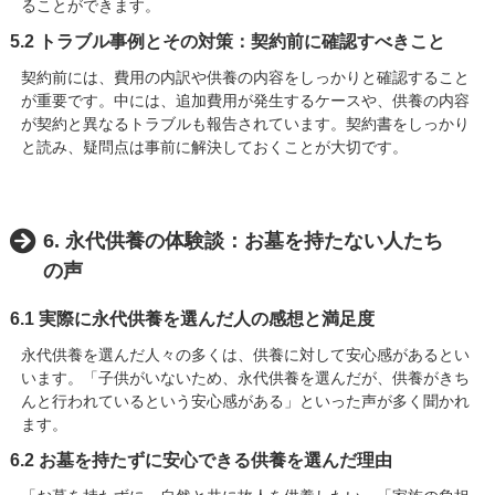
ることができます。
5.2 トラブル事例とその対策：契約前に確認すべきこと
契約前には、費用の内訳や供養の内容をしっかりと確認すること
が重要です。中には、追加費用が発生するケースや、供養の内容
が契約と異なるトラブルも報告されています。契約書をしっかり
と読み、疑問点は事前に解決しておくことが大切です。
6. 永代供養の体験談：お墓を持たない人たち
の声
6.1 実際に永代供養を選んだ人の感想と満足度
永代供養を選んだ人々の多くは、供養に対して安心感があるとい
います。「子供がいないため、永代供養を選んだが、供養がきち
んと行われているという安心感がある」といった声が多く聞かれ
ます。
6.2 お墓を持たずに安心できる供養を選んだ理由