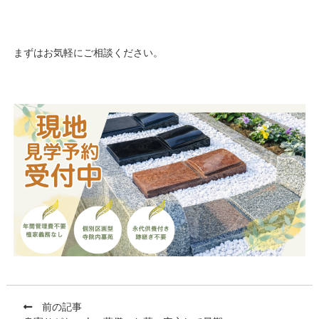
まずはお気軽にご相談ください。
前の記事