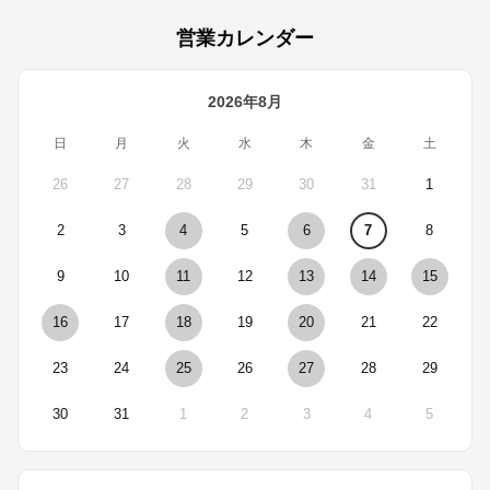
営業カレンダー
2026年8月
日
月
火
水
木
金
土
26
27
28
29
30
31
1
2
3
4
5
6
7
8
9
10
11
12
13
14
15
16
17
18
19
20
21
22
23
24
25
26
27
28
29
30
31
1
2
3
4
5