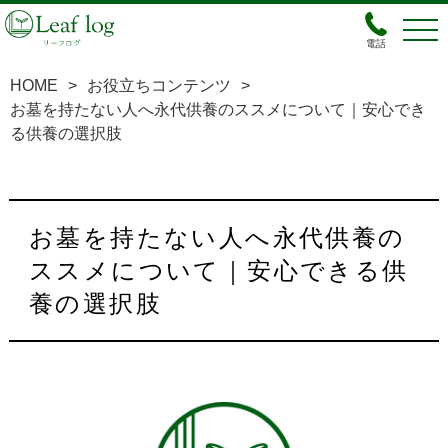
電話
HOME
>
お役立ちコンテンツ
>
お墓を持たない人へ永代供養のススメについて｜安心でき
る供養の選択肢
お墓を持たない人へ永代供養の
ススメについて｜安心できる供
養の選択肢