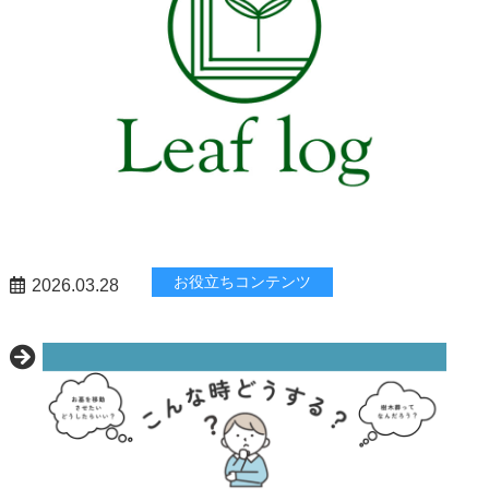
お役立ちコンテンツ
2026.03.28