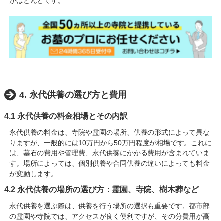
がほとんどです。
4. 永代供養の選び方と費用
4.1 永代供養の料金相場とその内訳
永代供養の料金は、寺院や霊園の場所、供養の形式によって異な
りますが、一般的には10万円から50万円程度が相場です。これに
は、墓石の費用や管理費、永代供養にかかる費用が含まれていま
す。場所によっては、個別供養や合同供養の違いによっても料金
が変動します。
4.2 永代供養の場所の選び方：霊園、寺院、樹木葬など
永代供養を選ぶ際は、供養を行う場所の選択も重要です。都市部
の霊園や寺院では、アクセスが良く便利ですが、その分費用が高