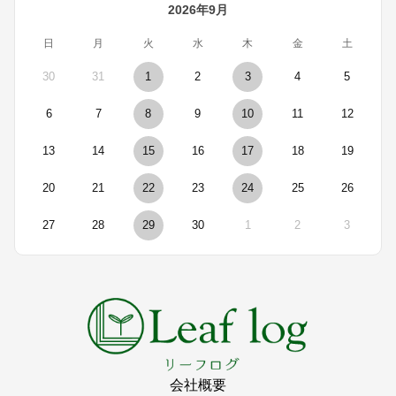
2026年9月
日
月
火
水
木
金
土
30
31
1
2
3
4
5
6
7
8
9
10
11
12
13
14
15
16
17
18
19
20
21
22
23
24
25
26
27
28
29
30
1
2
3
会社概要