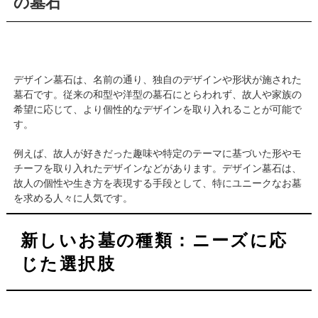
の墓石
デザイン墓石は、名前の通り、独自のデザインや形状が施された
墓石です。従来の和型や洋型の墓石にとらわれず、故人や家族の
希望に応じて、より個性的なデザインを取り入れることが可能で
す。
例えば、故人が好きだった趣味や特定のテーマに基づいた形やモ
チーフを取り入れたデザインなどがあります。デザイン墓石は、
故人の個性や生き方を表現する手段として、特にユニークなお墓
を求める人々に人気です。
新しいお墓の種類：ニーズに応
じた選択肢