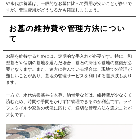
や永代供養墓は、一般的なお墓に比べて費用が安いことが多いで
すが、管理費用がどうなるかも確認しましょう。
お墓の維持費や管理方法につい
て
お墓を維持するためには、定期的な手入れが必要です。特に、和
型墓石や個別の墓地を選んだ場合、墓石の掃除や墓地の整備が必
要となります。また、遠方に住んでいる場合は、現地での管理が
難しいことがあり、墓地の管理サービスを利用する選択肢もあり
ます。
一方で、永代供養墓や樹木葬、納骨堂などは、維持費が少なくて
済むため、時間や手間をかけずに管理できるのが利点です。ライ
フスタイルや家族の状況に応じて、適切な管理方法を選ぶことが
大切です。