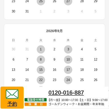
23
24
25
26
27
28
29
30
31
1
2
3
4
5
2026年9月
日
月
火
水
木
金
土
30
31
1
2
3
4
5
6
7
8
9
10
11
12
13
14
15
16
17
18
19
20
21
22
23
24
25
26
27
28
29
30
1
2
3
0120-016-887
予約