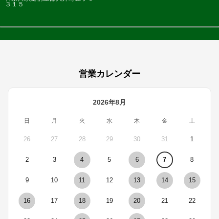
３１５
営業カレンダー
2026年8月
日
月
火
水
木
金
土
26
27
28
29
30
31
1
2
3
4
5
6
7
8
9
10
11
12
13
14
15
16
17
18
19
20
21
22