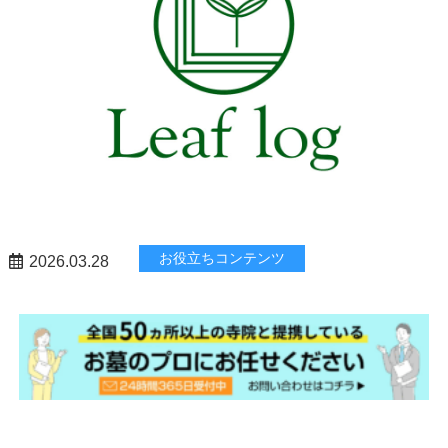
お役立ちコンテンツ
2026.03.28