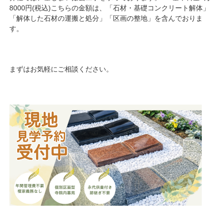
8000円(税込)こちらの金額は、「石材・基礎コンクリート解体」
「解体した石材の運搬と処分」「区画の整地」を含んでおりま
す。
まずはお気軽にご相談ください。