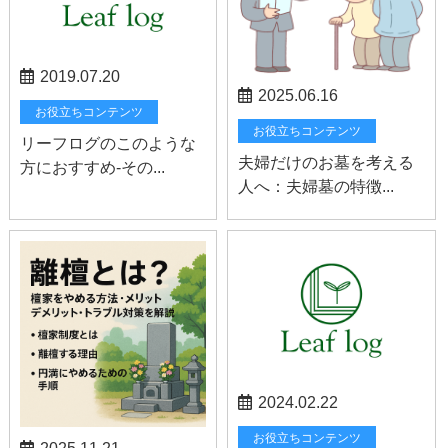
2019.07.20
2025.06.16
お役立ちコンテンツ
お役立ちコンテンツ
リーフログのこのような
夫婦だけのお墓を考える
方におすすめ-その...
人へ：夫婦墓の特徴...
2024.02.22
お役立ちコンテンツ