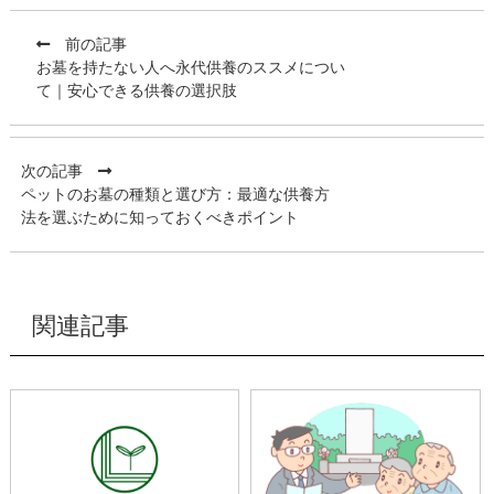
前の記事
お墓を持たない人へ永代供養のススメについ
て｜安心できる供養の選択肢
次の記事
ペットのお墓の種類と選び方：最適な供養方
法を選ぶために知っておくべきポイント
関連記事