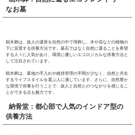
なお墓
樹木葬は、故人の遺骨を自然の中で埋葬し、木や花などの植物の
下に安置する供養方法です。墓石ではなく自然に還ることを希望
する人々に人気があり、環境に優しいエコロジカルな供養方法と
して注目されています。
樹木葬は、墓地の手入れや維持管理の手間が少なく、自然と共生
するライフスタイルを選ぶ人に適しています。さらに、自然豊か
な環境で供養を行うことで、故人と自然とのつながりを感じるこ
とができる点も魅力です。
納骨堂：都心部で人気のインドア型の
供養方法