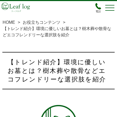
電話
HOME
>
お役立ちコンテンツ
>
【トレンド紹介】環境に優しいお墓とは？樹木葬や散骨な
どエコフレンドリーな選択肢を紹介
【トレンド紹介】環境に優しい
お墓とは？樹木葬や散骨などエ
コフレンドリーな選択肢を紹介