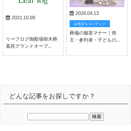
2026.04.13
2021.10.09
お役立ちコンテンツ
御殿場お知らせ
葬儀の服装マナー｜喪
リーフログ御殿場樹木葬
主・参列者・子どもの...
墓苑グランドオープ...
どんな記事をお探しですか？