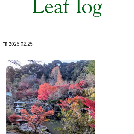
2025.02.25