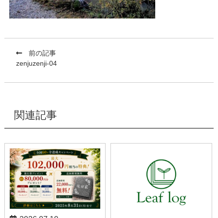
前の記事
zenjuzenji-04
関連記事