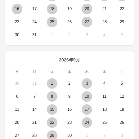
16
17
18
19
20
21
22
23
24
25
26
27
28
29
30
31
1
2
3
4
5
2026年9月
日
月
火
水
木
金
土
30
31
1
2
3
4
5
6
7
8
9
10
11
12
13
14
15
16
17
18
19
20
21
22
23
24
25
26
27
28
29
30
1
2
3