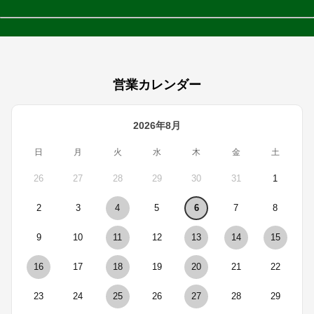
営業カレンダー
2026年8月
日
月
火
水
木
金
土
26
27
28
29
30
31
1
2
3
4
5
6
7
8
9
10
11
12
13
14
15
16
17
18
19
20
21
22
23
24
25
26
27
28
29