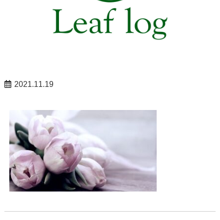
2021.11.19