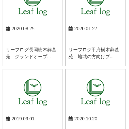
2020.08.25
2020.01.27
長岡お知らせ
甲府お知らせ
リーフログ長岡樹木葬墓
リーフログ甲府樹木葬墓
苑 グランドオープ...
苑 地域の方向けプ...
2019.09.01
2020.10.20
山梨お知らせ
甲府お知らせ