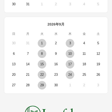
30
31
1
2
3
4
5
2026年9月
日
月
火
水
木
金
土
30
31
1
2
3
4
5
6
7
8
9
10
11
12
13
14
15
16
17
18
19
20
21
22
23
24
25
26
27
28
29
30
1
2
3