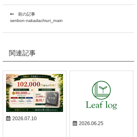
前の記事
senbon-nakadachiuri_main
関連記事
2026.07.10
2026.06.25
お知らせ
お知らせ