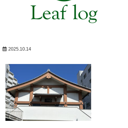
2025.10.14