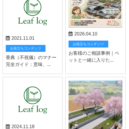
2026.04.10
2021.11.01
お役立ちコンテンツ
お役立ちコンテンツ
お客様のご相談事例｜ペ
香典（不祝儀）のマナー
ットと一緒に入りた...
完全ガイド：意味、...
2024.11.18