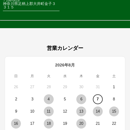
〒258-0019
神奈川県足柄上郡大井町金子３
３１５
営業カレンダー
2026年8月
日
月
火
水
木
金
土
26
27
28
29
30
31
1
2
3
4
5
6
7
8
9
10
11
12
13
14
15
16
17
18
19
20
21
22