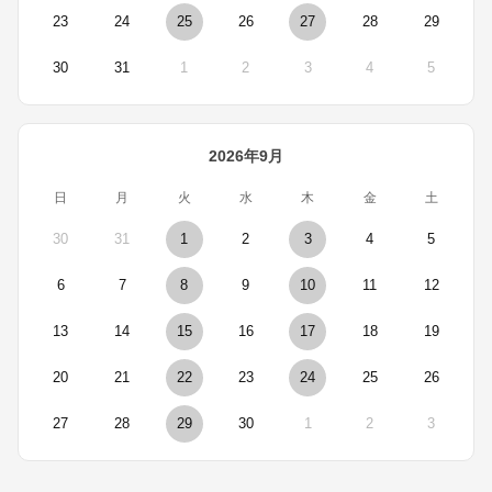
23
24
25
26
27
28
29
30
31
1
2
3
4
5
2026年9月
日
月
火
水
木
金
土
30
31
1
2
3
4
5
6
7
8
9
10
11
12
13
14
15
16
17
18
19
20
21
22
23
24
25
26
27
28
29
30
1
2
3