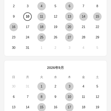
2
3
4
5
6
7
8
9
10
11
12
13
14
15
16
17
18
19
20
21
22
23
24
25
26
27
28
29
30
31
1
2
3
4
5
2026年9月
日
月
火
水
木
金
土
30
31
1
2
3
4
5
6
7
8
9
10
11
12
13
14
15
16
17
18
19