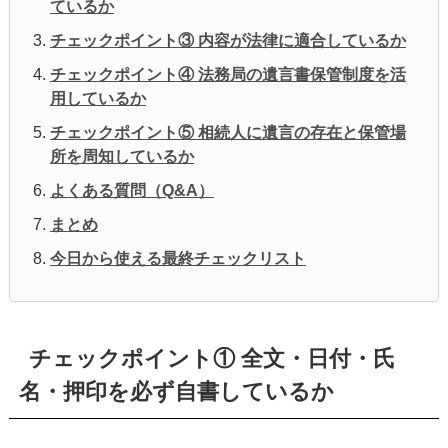
ているか
チェックポイント③ 内容が法律に適合しているか
チェックポイント④ 法務局の遺言書保管制度を活
用しているか
チェックポイント⑤ 相続人に遺言の存在と保管場
所を周知しているか
よくある質問（Q&A）
まとめ
今日から使える最終チェックリスト
チェックポイント① 全文・日付・氏
名・押印を必ず自書しているか