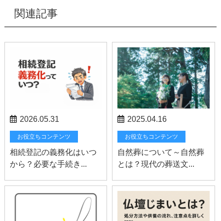
関連記事
2026.05.31
2025.04.16
お役立ちコンテンツ
お役立ちコンテンツ
相続登記の義務化はいつ
自然葬について～自然葬
から？必要な手続き...
とは？現代の葬送文...