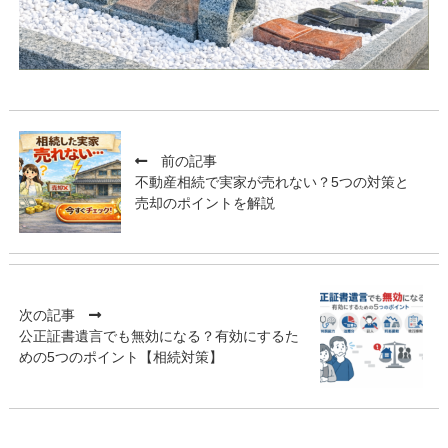
前の記事
不動産相続で実家が売れない？5つの対策と
売却のポイントを解説
次の記事
公正証書遺言でも無効になる？有効にするた
めの5つのポイント【相続対策】