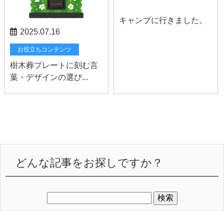
スタッフブログ
キャンプに行きました。
2025.07.16
お役立ちコンテンツ
樹木葬プレートに刻む言
葉・デザインの選び...
どんな記事をお探しですか？