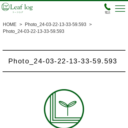
電話
HOME
>
Photo_24-03-22-13-33-59.593
>
Photo_24-03-22-13-33-59.593
Photo_24-03-22-13-33-59.593