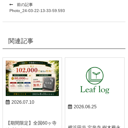
前の記事
Photo_24-03-22-13-33-59.593
関連記事
2026.07.10
2026.06.25
お知らせ
お知らせ
【期間限定】全国60ヶ寺
横浜田谷 定泉寺 樹木葬永