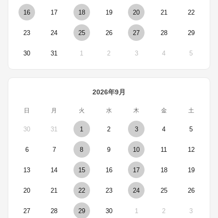
16
17
18
19
20
21
22
23
24
25
26
27
28
29
30
31
1
2
3
4
5
2026年9月
日
月
火
水
木
金
土
30
31
1
2
3
4
5
6
7
8
9
10
11
12
13
14
15
16
17
18
19
20
21
22
23
24
25
26
27
28
29
30
1
2
3