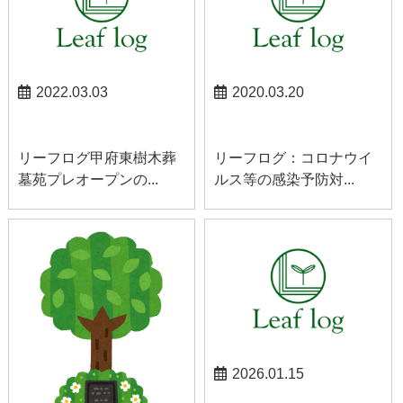
2022.03.03
2020.03.20
甲府東お知らせ
南アルプスお知らせ
リーフログ甲府東樹木葬
リーフログ：コロナウイ
墓苑プレオープンの...
ルス等の感染予防対...
2026.01.15