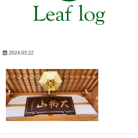
2024.03.22