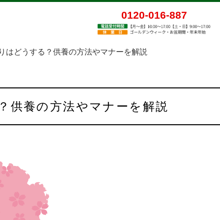
0120-016-887
りはどうする？供養の方法やマナーを解説
る？供養の方法やマナーを解説