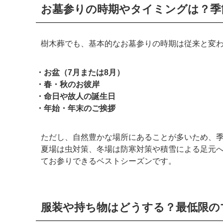
お墓参りの時期やタイミングは？季
樹木葬でも、基本的なお墓参りの時期は従来と変
・お盆（7月または8月）
・春・秋のお彼岸
・命日や故人の誕生日
・年始・年末のご挨拶
ただし、自然豊かな場所にあることが多いため、
夏場は虫対策、冬場は防寒対策や積雪による足元
てお参りできるベストシーズンです。
服装や持ち物はどうする？最低限の