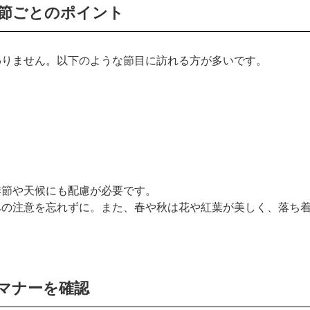
節ごとのポイント
わりません。以下のような節目に訪れる方が多いです。
季節や天候にも配慮が必要です。
への注意を忘れずに。また、春や秋は花や紅葉が美しく、落ち
マナーを確認