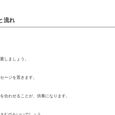
と流れ
重しましょう。
セージを置きます。
を合わせることが、供養になります。
さむのもいいでしょう。