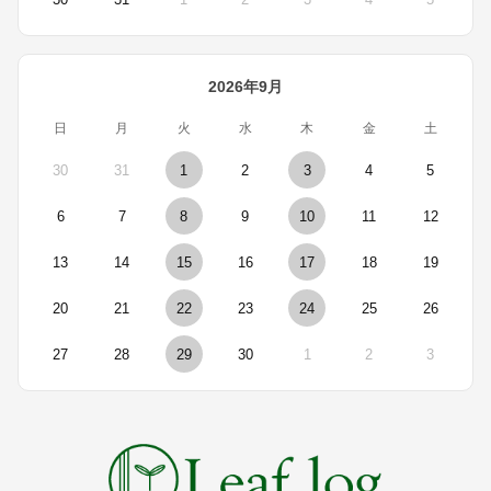
2026年9月
日
月
火
水
木
金
土
30
31
1
2
3
4
5
6
7
8
9
10
11
12
13
14
15
16
17
18
19
20
21
22
23
24
25
26
27
28
29
30
1
2
3