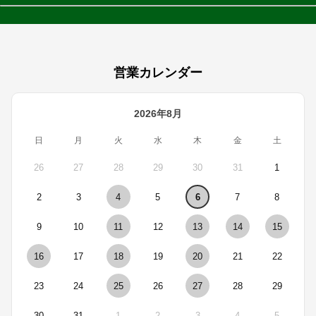
営業カレンダー
2026年8月
日
月
火
水
木
金
土
26
27
28
29
30
31
1
2
3
4
5
6
7
8
9
10
11
12
13
14
15
16
17
18
19
20
21
22
23
24
25
26
27
28
29
30
31
1
2
3
4
5