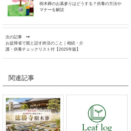
樹木葬のお墓参りはどうする？供養の方法や
マナーを解説
次の記事
お盆帰省で親と話す終活のこと｜相続・介
護・供養チェックリスト付【2025年版】
関連記事