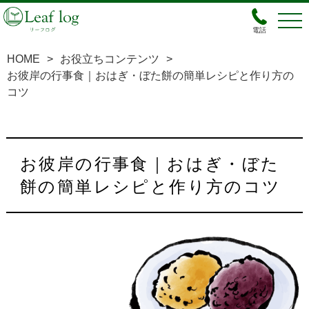
電話
HOME
>
お役立ちコンテンツ
>
お彼岸の行事食｜おはぎ・ぼた餅の簡単レシピと作り方の
コツ
お彼岸の行事食｜おはぎ・ぼた
餅の簡単レシピと作り方のコツ