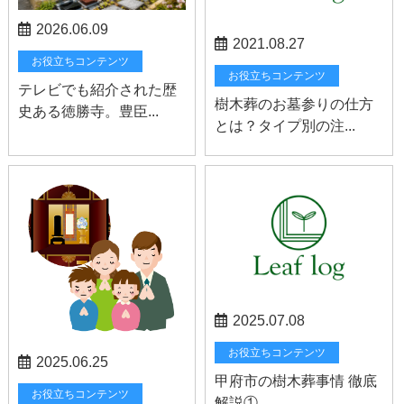
2026.06.09
2021.08.27
お役立ちコンテンツ
お役立ちコンテンツ
テレビでも紹介された歴
樹木葬のお墓参りの仕方
史ある徳勝寺。豊臣...
とは？タイプ別の注...
2025.07.08
お役立ちコンテンツ
2025.06.25
甲府市の樹木葬事情 徹底
お役立ちコンテンツ
解説①