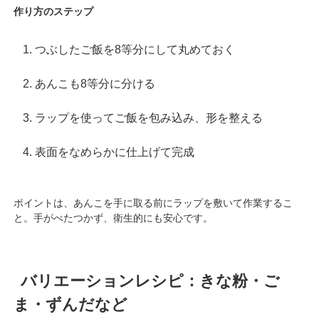
作り方のステップ
つぶしたご飯を8等分にして丸めておく
あんこも8等分に分ける
ラップを使ってご飯を包み込み、形を整える
表面をなめらかに仕上げて完成
ポイントは、あんこを手に取る前にラップを敷いて作業するこ
と。手がべたつかず、衛生的にも安心です。
バリエーションレシピ：きな粉・ご
ま・ずんだなど