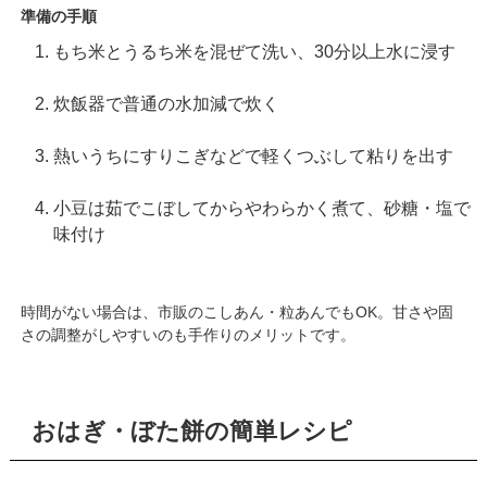
準備の手順
もち米とうるち米を混ぜて洗い、30分以上水に浸す
炊飯器で普通の水加減で炊く
熱いうちにすりこぎなどで軽くつぶして粘りを出す
小豆は茹でこぼしてからやわらかく煮て、砂糖・塩で
味付け
時間がない場合は、市販のこしあん・粒あんでもOK。甘さや固
さの調整がしやすいのも手作りのメリットです。
おはぎ・ぼた餅の簡単レシピ