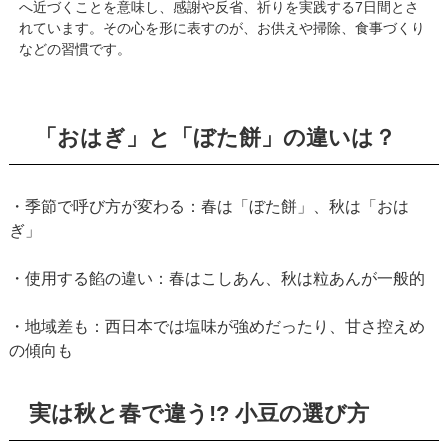
へ近づくことを意味し、感謝や反省、祈りを実践する7日間とさ
れています。その心を形に表すのが、お供えや掃除、食事づくり
などの習慣です。
「おはぎ」と「ぼた餅」の違いは？
・季節で呼び方が変わる：春は「ぼた餅」、秋は「おは
ぎ」
・使用する餡の違い：春はこしあん、秋は粒あんが一般的
・地域差も：西日本では塩味が強めだったり、甘さ控えめ
の傾向も
実は秋と春で違う!? 小豆の選び方