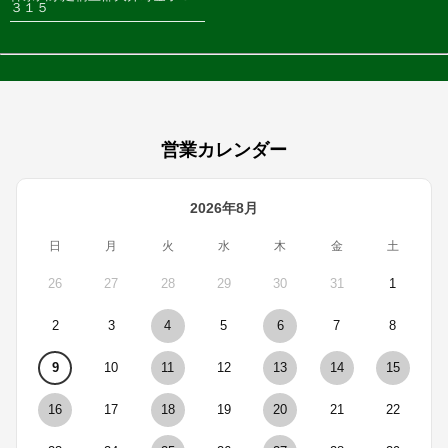
３１５
営業カレンダー
2026年8月
日
月
火
水
木
金
土
26
27
28
29
30
31
1
2
3
4
5
6
7
8
9
10
11
12
13
14
15
16
17
18
19
20
21
22