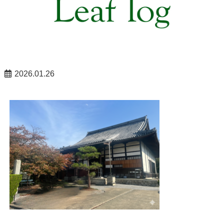
2026.01.26