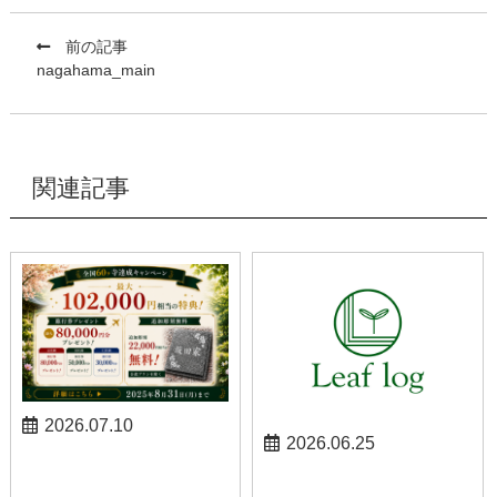
前の記事
nagahama_main
関連記事
2026.07.10
2026.06.25
お知らせ
お知らせ