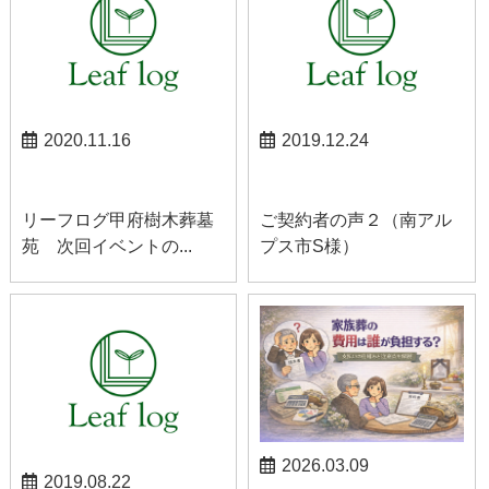
2020.11.16
2019.12.24
甲府お知らせ
南アルプスお知らせ
リーフログ甲府樹木葬墓
ご契約者の声２（南アル
苑 次回イベントの...
プス市S様）
2026.03.09
2019.08.22