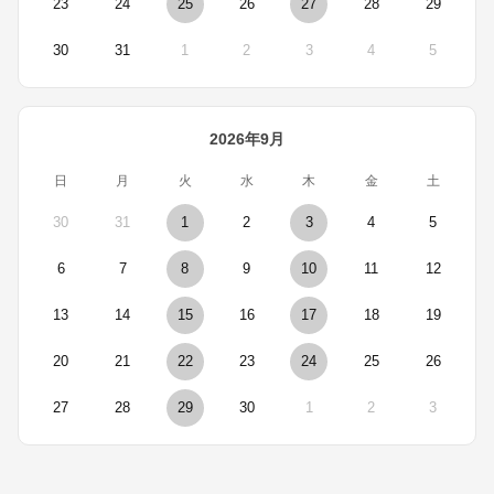
23
24
25
26
27
28
29
30
31
1
2
3
4
5
2026年9月
日
月
火
水
木
金
土
30
31
1
2
3
4
5
6
7
8
9
10
11
12
13
14
15
16
17
18
19
20
21
22
23
24
25
26
27
28
29
30
1
2
3