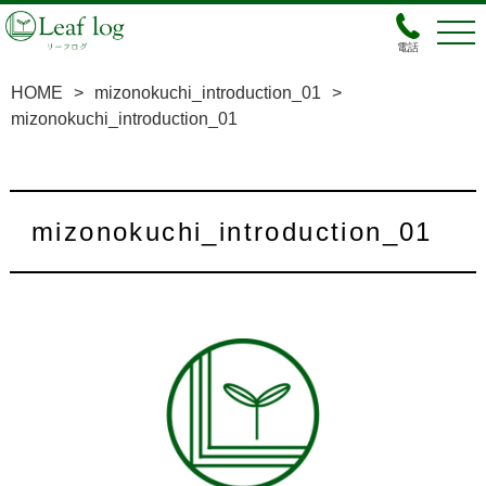
電話
HOME
>
mizonokuchi_introduction_01
>
mizonokuchi_introduction_01
mizonokuchi_introduction_01