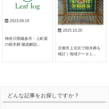
2023.09.19
鎌倉お知らせ
2025.10.20
神奈川県鎌倉市・上町屋
お知らせ
の樹木葬 徹底解説...
京都市上京区で樹木葬を
検討｜地域データと...
どんな記事をお探しですか？