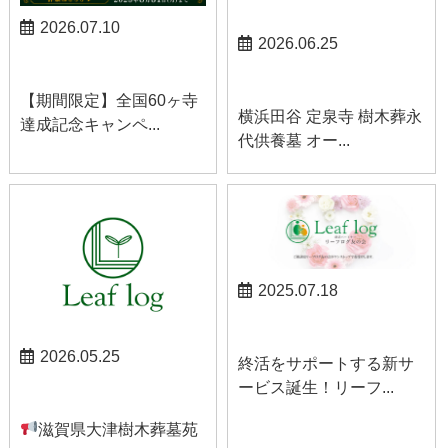
2026.07.10
2026.06.25
お知らせ
お知らせ
【期間限定】全国60ヶ寺
横浜田谷 定泉寺 樹木葬永
達成記念キャンペ...
代供養墓 オー...
2025.07.18
お知らせ
2026.05.25
終活をサポートする新サ
ービス誕生！リーフ...
お知らせ
滋賀県大津樹木葬墓苑