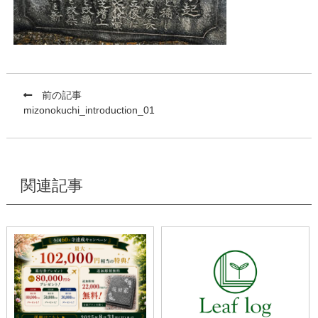
前の記事
mizonokuchi_introduction_01
関連記事