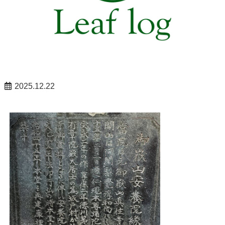
2025.12.22