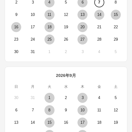
2
3
4
5
6
7
8
9
10
11
12
13
14
15
16
17
18
19
20
21
22
23
24
25
26
27
28
29
30
31
1
2
3
4
5
2026年9月
日
月
火
水
木
金
土
30
31
1
2
3
4
5
6
7
8
9
10
11
12
13
14
15
16
17
18
19