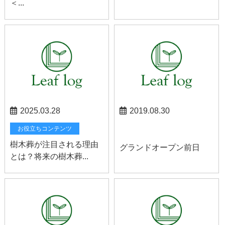
＜...
2025.03.28
2019.08.30
お知らせ
お役立ちコンテンツ
樹木葬が注目される理由
グランドオープン前日
とは？将来の樹木葬...