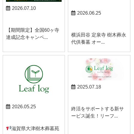
2026.07.10
2026.06.25
お知らせ
お知らせ
【期間限定】全国60ヶ寺
横浜田谷 定泉寺 樹木葬永
達成記念キャンペ...
代供養墓 オー...
2025.07.18
お知らせ
2026.05.25
終活をサポートする新サ
ービス誕生！リーフ...
お知らせ
滋賀県大津樹木葬墓苑