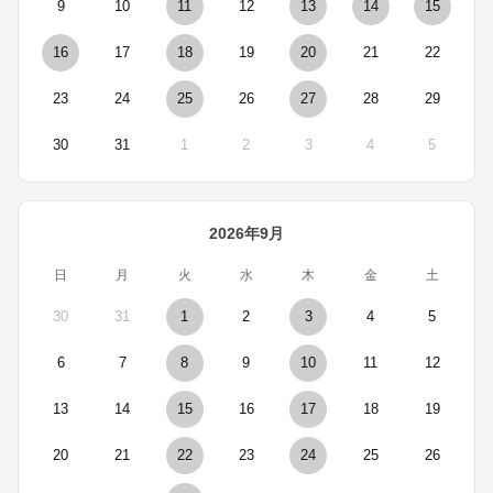
9
10
11
12
13
14
15
16
17
18
19
20
21
22
23
24
25
26
27
28
29
30
31
1
2
3
4
5
2026年9月
日
月
火
水
木
金
土
30
31
1
2
3
4
5
6
7
8
9
10
11
12
13
14
15
16
17
18
19
20
21
22
23
24
25
26