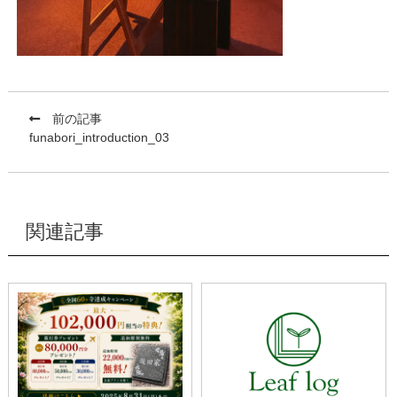
前の記事
funabori_introduction_03
関連記事