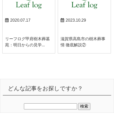
2020.07.17
2023.10.29
甲府お知らせ
高島お知らせ
リーフログ甲府樹木葬墓
滋賀県高島市の樹木葬事
苑：明日からの見学...
情 徹底解説②
どんな記事をお探しですか？