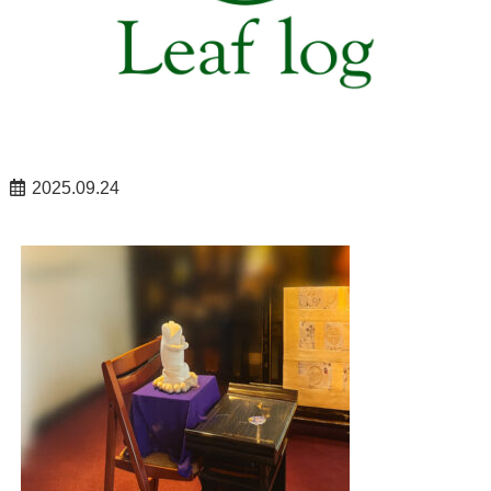
2025.09.24