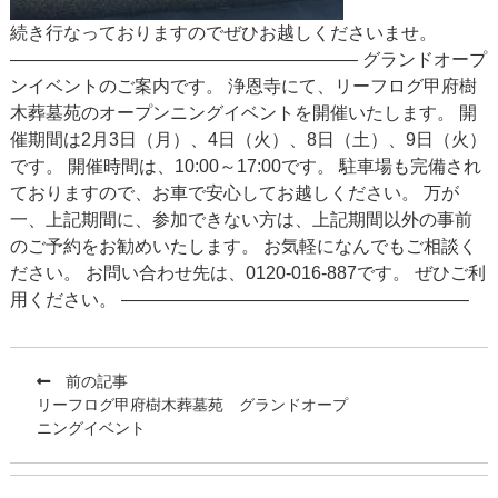
続き行なっておりますのでぜひお越しくださいませ。
———————————————————– グランドオープ
ンイベントのご案内です。 浄恩寺にて、リーフログ甲府樹
木葬墓苑のオープンニングイベントを開催いたします。 開
催期間は2月3日（月）、4日（火）、8日（土）、9日（火）
です。 開催時間は、10:00～17:00です。 駐車場も完備され
ておりますので、お車で安心してお越しください。 万が
一、上記期間に、参加できない方は、上記期間以外の事前
のご予約をお勧めいたします。 お気軽になんでもご相談く
ださい。 お問い合わせ先は、0120-016-887です。 ぜひご利
用ください。 ———————————————————–
前の記事
リーフログ甲府樹木葬墓苑 グランドオープ
ニングイベント