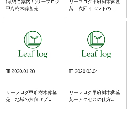
(最終ご案内！)リーフログ
リーフログ甲府樹木葬墓
甲府樹木葬墓苑...
苑 次回イベントの...
2020.01.28
2020.03.04
甲府お知らせ
甲府お知らせ
リーフログ甲府樹木葬墓
リーフログ甲府樹木葬墓
苑 地域の方向けプ...
苑ーアクセスの仕方...