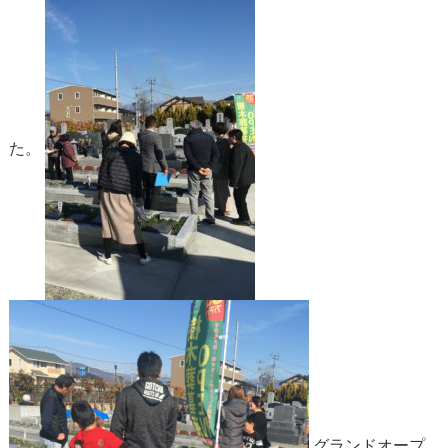
た。
グランドオープ