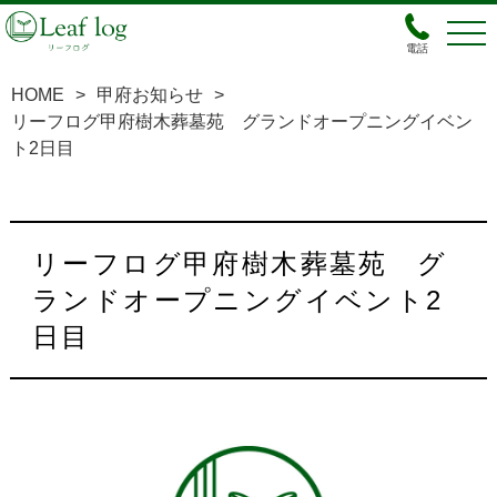
電話
HOME
>
甲府お知らせ
>
リーフログ甲府樹木葬墓苑 グランドオープニングイベン
ト2日目
リーフログ甲府樹木葬墓苑 グ
ランドオープニングイベント2
日目