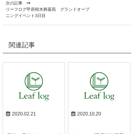
次の記事
リーフログ甲府樹木葬墓苑 グランドオープ
ニングイベント3日目
関連記事
2020.02.21
2020.10.20
甲府お知らせ
甲府お知らせ