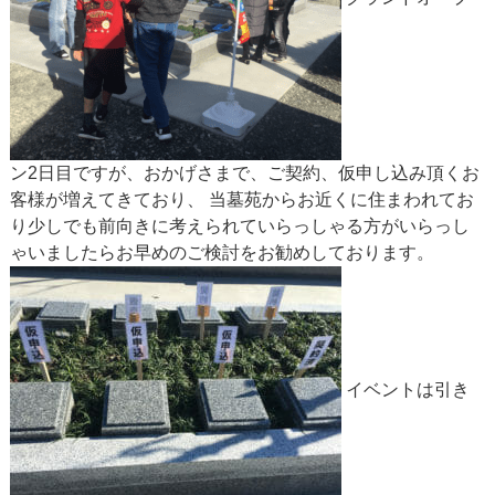
ン2日目ですが、おかげさまで、ご契約、仮申し込み頂くお
客様が増えてきており、 当墓苑からお近くに住まわれてお
り少しでも前向きに考えられていらっしゃる方がいらっし
ゃいましたらお早めのご検討をお勧めしております。
イベントは引き