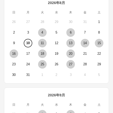
2026年8月
日
月
火
水
木
金
土
26
27
28
29
30
31
1
2
3
4
5
6
7
8
9
10
11
12
13
14
15
16
17
18
19
20
21
22
23
24
25
26
27
28
29
30
31
1
2
3
4
5
2026年9月
日
月
火
水
木
金
土