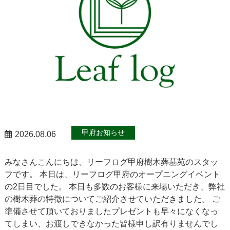
甲府お知らせ
2026.08.06
みなさんこんにちは、リーフログ甲府樹木葬墓苑のスタッ
フです。 本日は、リーフログ甲府のオープニングイベント
の2日目でした。 本日も多数のお客様に来場いただき、弊社
の樹木葬の特徴についてご紹介させていただきました。 ご
準備させて頂いておりましたプレゼントも早々になくなっ
てしまい、お渡しできなかった皆様申し訳有りませんでし