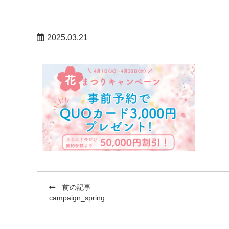
2025.03.21
前の記事
campaign_spring