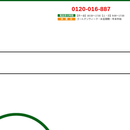
0120-016-887