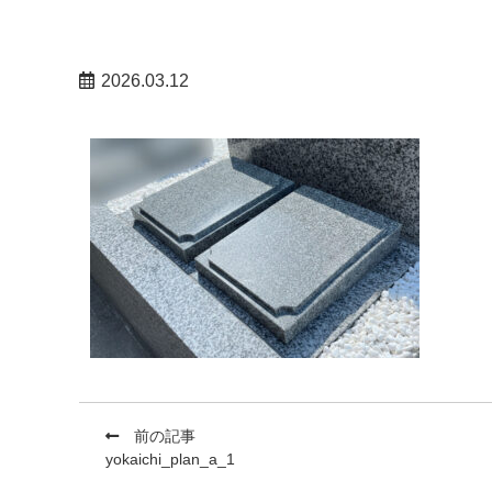
2026.03.12
前の記事
yokaichi_plan_a_1