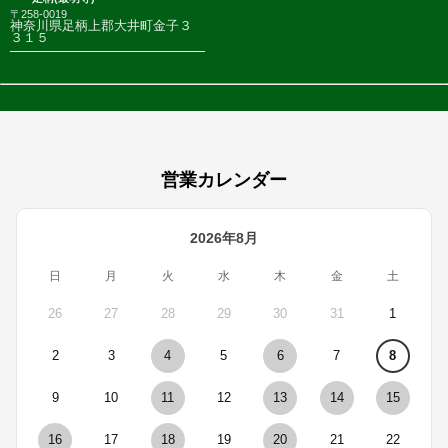
〒258-0019
神奈川県足柄上郡大井町金子３
３１５
営業カレンダー
2026年8月
日
月
火
水
木
金
土
26
27
28
29
30
31
1
2
3
4
5
6
7
8
9
10
11
12
13
14
15
16
17
18
19
20
21
22