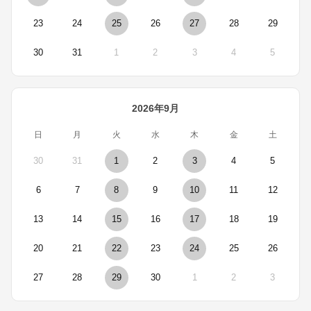
23
24
25
26
27
28
29
30
31
1
2
3
4
5
2026年9月
日
月
火
水
木
金
土
30
31
1
2
3
4
5
6
7
8
9
10
11
12
13
14
15
16
17
18
19
20
21
22
23
24
25
26
27
28
29
30
1
2
3