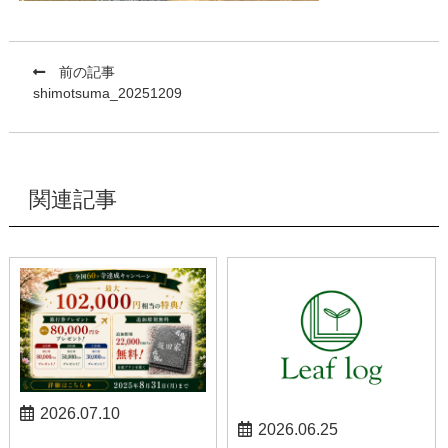
前の記事
shimotsuma_20251209
関連記事
2026.07.10
2026.06.25