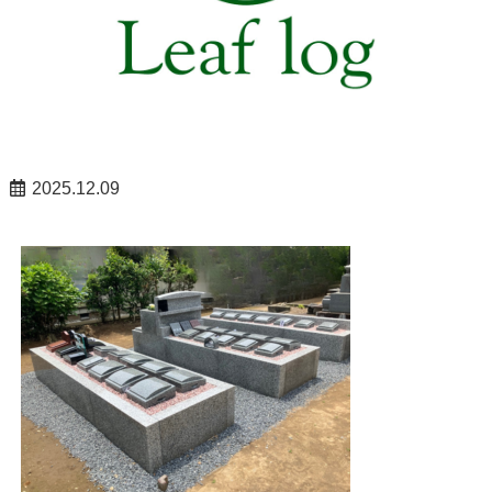
2025.12.09