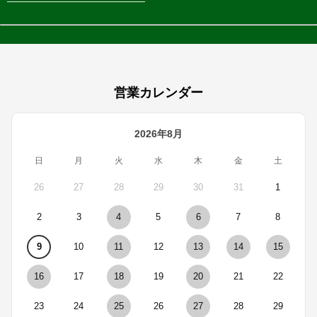
営業カレンダー
2026年8月
日
月
火
水
木
金
土
26
27
28
29
30
31
1
2
3
4
5
6
7
8
9
10
11
12
13
14
15
16
17
18
19
20
21
22
23
24
25
26
27
28
29