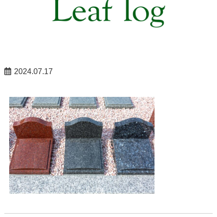
2024.07.17