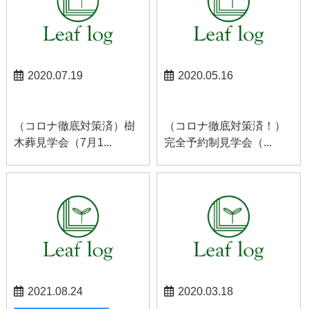
2020.07.19
2020.05.16
お知らせ
南アルプスお知らせ
（コロナ徹底対策済）樹
（コロナ徹底対策済！）
木葬見学会（7月1...
完全予約制見学会（...
2021.08.24
2020.03.18