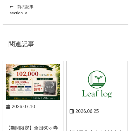
前の記事
section_a
関連記事
2026.07.10
2026.06.25
お知らせ
お知らせ
【期間限定】全国60ヶ寺