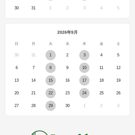
30
31
1
2
3
4
5
2026年9月
日
月
火
水
木
金
土
30
31
1
2
3
4
5
6
7
8
9
10
11
12
13
14
15
16
17
18
19
20
21
22
23
24
25
26
27
28
29
30
1
2
3