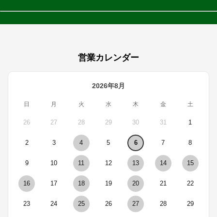
営業カレンダー
2026年8月
日
月
火
水
木
金
土
26
27
28
29
30
31
1
2
3
4
5
6
7
8
9
10
11
12
13
14
15
16
17
18
19
20
21
22
23
24
25
26
27
28
29