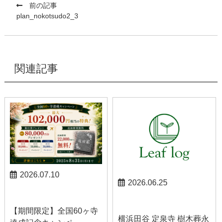
前の記事
plan_nokotsudo2_3
関連記事
2026.07.10
2026.06.25
お知らせ
お知らせ
【期間限定】全国60ヶ寺
横浜田谷 定泉寺 樹木葬永