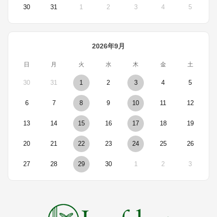
30
31
1
2
3
4
5
2026年9月
日
月
火
水
木
金
土
30
31
1
2
3
4
5
6
7
8
9
10
11
12
13
14
15
16
17
18
19
20
21
22
23
24
25
26
27
28
29
30
1
2
3