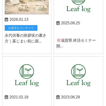
2026.01.13
2025.09.25
お役立ちコンテンツ
お知らせ
永代供養の挨拶状の書き
滋賀県 終活セミナー
方｜墓じまい前に親...
開...
2021.02.18
2023.06.29
南アルプスお知らせ
草津お知らせ