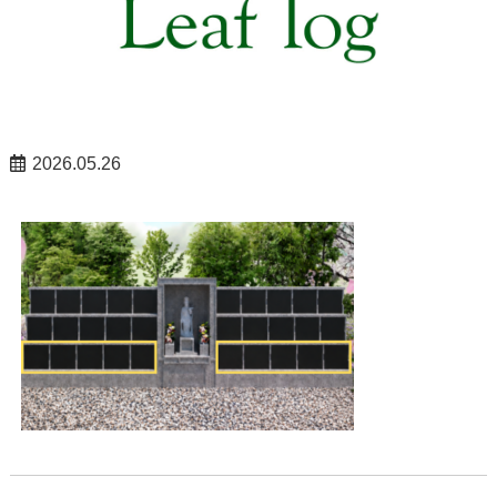
2026.05.26