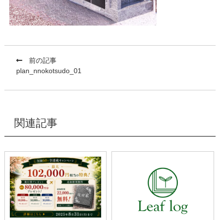
前の記事
plan_nnokotsudo_01
関連記事