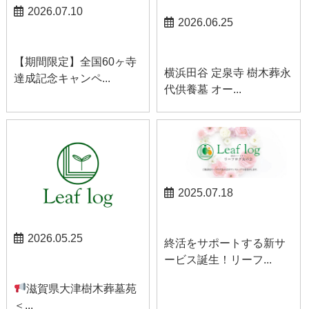
2026.07.10
2026.06.25
お知らせ
お知らせ
【期間限定】全国60ヶ寺
横浜田谷 定泉寺 樹木葬永
達成記念キャンペ...
代供養墓 オー...
2025.07.18
お知らせ
2026.05.25
終活をサポートする新サ
ービス誕生！リーフ...
お知らせ
滋賀県大津樹木葬墓苑
＜...