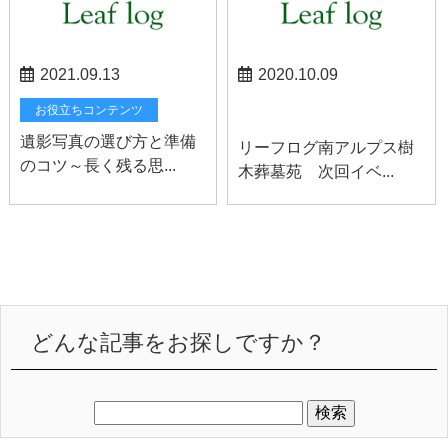
2021.09.13
2020.10.09
南アルプスお知らせ
お役立ちコンテンツ
遺影写真の選び方と準備
リーフログ南アルプス樹
のコツ～長く残る思...
木葬墓苑 次回イベ...
どんな記事をお探しですか？