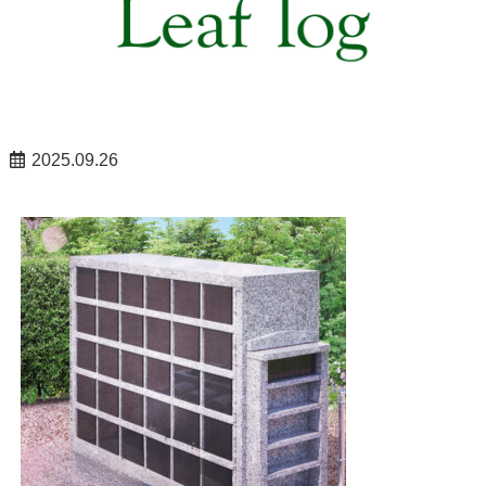
2025.09.26