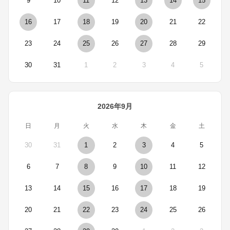
9
10
11
12
13
14
15
16
17
18
19
20
21
22
23
24
25
26
27
28
29
30
31
1
2
3
4
5
2026年9月
日
月
火
水
木
金
土
30
31
1
2
3
4
5
6
7
8
9
10
11
12
13
14
15
16
17
18
19
20
21
22
23
24
25
26