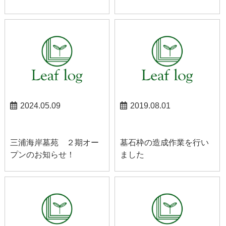
2024.05.09
2019.08.01
お知らせ
山梨お知らせ
三浦海岸墓苑 ２期オー
墓石枠の造成作業を行い
プンのお知らせ！
ました