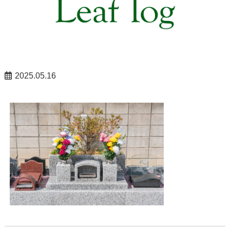
2025.05.16