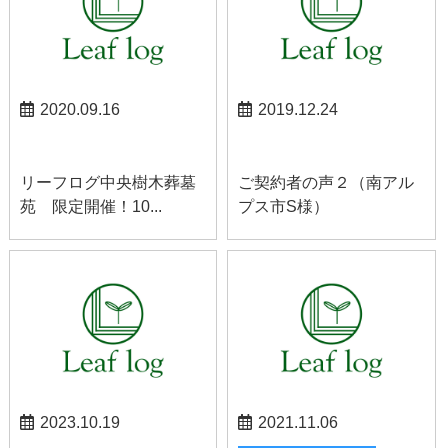
2020.09.16
2019.12.24
中央お知らせ
南アルプスお知らせ
リーフログ中央樹木葬墓
ご契約者の声２（南アル
苑 限定開催！10...
プス市S様）
2023.10.19
2021.11.06