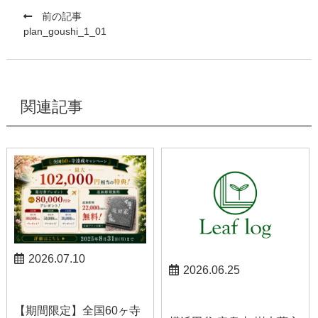
前の記事
plan_goushi_1_01
関連記事
2026.07.10
2026.06.25
お知らせ
お知らせ
【期間限定】全国60ヶ寺