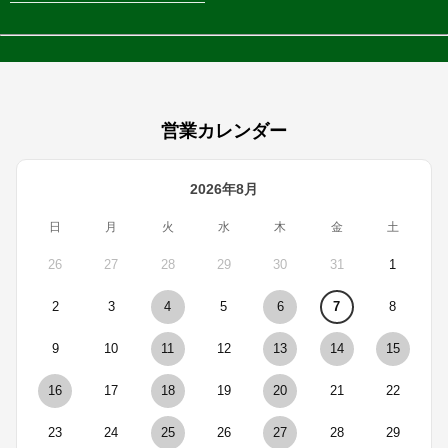
営業カレンダー
2026年8月
日
月
火
水
木
金
土
26
27
28
29
30
31
1
2
3
4
5
6
7
8
9
10
11
12
13
14
15
16
17
18
19
20
21
22
23
24
25
26
27
28
29