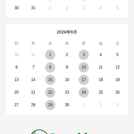
30
31
1
2
3
4
5
2026年9月
日
月
火
水
木
金
土
30
31
1
2
3
4
5
6
7
8
9
10
11
12
13
14
15
16
17
18
19
20
21
22
23
24
25
26
27
28
29
30
1
2
3