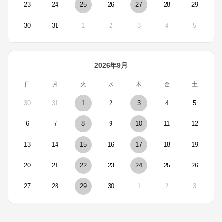
23
24
25
26
27
28
29
30
31
1
2
3
4
5
2026年9月
日
月
火
水
木
金
土
30
31
1
2
3
4
5
6
7
8
9
10
11
12
13
14
15
16
17
18
19
20
21
22
23
24
25
26
27
28
29
30
1
2
3