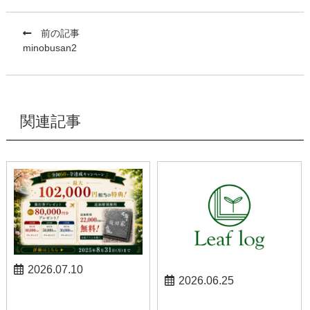
前の記事
minobusan2
関連記事
2026.07.10
2026.06.25
お知らせ
お知らせ