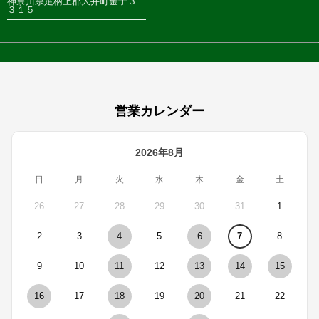
神奈川県足柄上郡大井町金子３
３１５
営業カレンダー
2026年8月
日
月
火
水
木
金
土
26
27
28
29
30
31
1
2
3
4
5
6
7
8
9
10
11
12
13
14
15
16
17
18
19
20
21
22