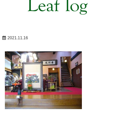
2021.11.16