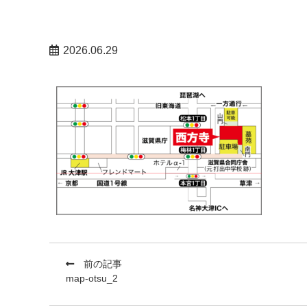
2026.06.29
前の記事
map-otsu_2