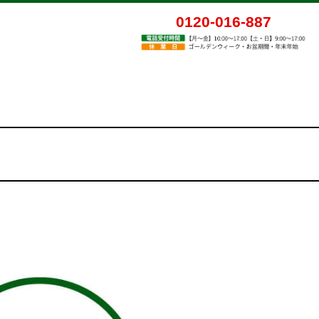
0120-016-887