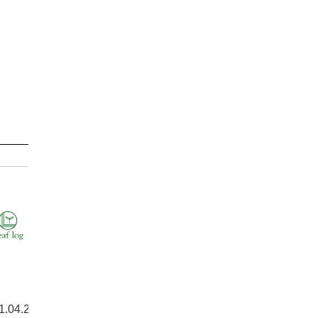
1.04.29