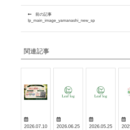
前の記事
lp_main_image_yamanashi_new_sp
関連記事
2026.07.10
2026.06.25
2026.05.25
202