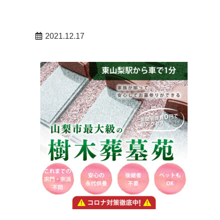
2021.12.17