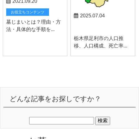
2021.09.20
お役立ちコンテンツ
2025.07.04
墓じまいとは？理由・方
お知らせ
法・具体的な手順を...
栃木県足利市の人口推
移、人口構成、死亡率...
どんな記事をお探しですか？