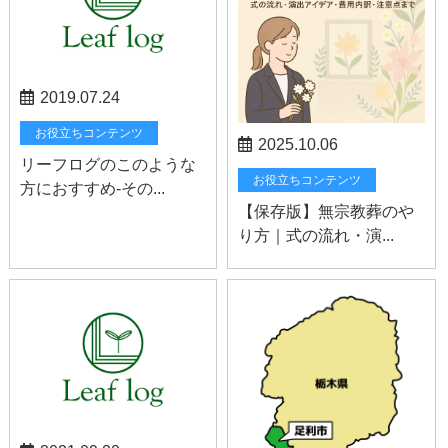
2019.07.24
お役立ちコンテンツ
2025.10.06
リーフログのこのような
お役立ちコンテンツ
方におすすめ-その...
【保存版】無宗教葬のや
り方｜式の流れ・演...