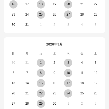
16
17
18
19
20
21
22
23
24
25
26
27
28
29
30
31
1
2
3
4
5
2026年9月
日
月
火
水
木
金
土
30
31
1
2
3
4
5
6
7
8
9
10
11
12
13
14
15
16
17
18
19
20
21
22
23
24
25
26
27
28
29
30
1
2
3