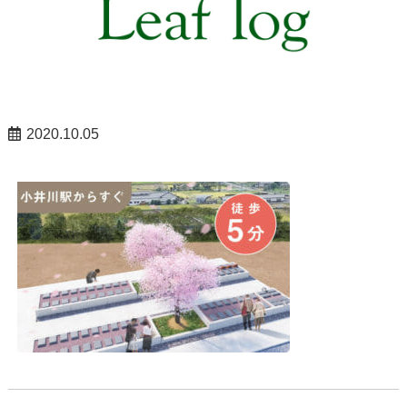
2020.10.05