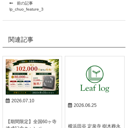
前の記事
lp_chuo_feature_3
関連記事
2026.07.10
2026.06.25
お知らせ
お知らせ
【期間限定】全国60ヶ寺
横浜田谷 定泉寺 樹木葬永