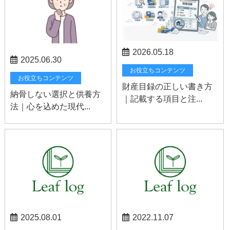
2026.05.18
2025.06.30
お役立ちコンテンツ
お役立ちコンテンツ
財産目録の正しい書き方
納骨しない選択と供養方
｜記載する項目と注...
法｜心を込めた現代...
2025.08.01
2022.11.07