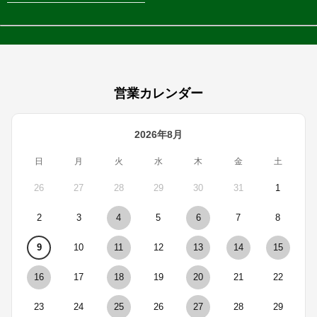
営業カレンダー
2026年8月
日
月
火
水
木
金
土
26
27
28
29
30
31
1
2
3
4
5
6
7
8
9
10
11
12
13
14
15
16
17
18
19
20
21
22
23
24
25
26
27
28
29