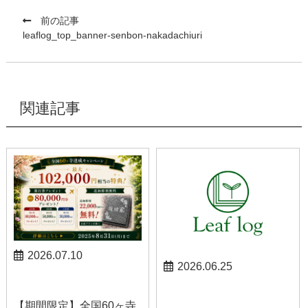
前の記事
leaflog_top_banner-senbon-nakadachiuri
関連記事
2026.07.10
2026.06.25
お知らせ
お知らせ
【期間限定】全国60ヶ寺