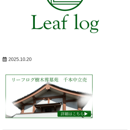
2025.10.20