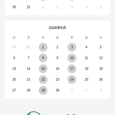
30
31
1
2
3
4
5
2026年9月
日
月
火
水
木
金
土
30
31
1
2
3
4
5
6
7
8
9
10
11
12
13
14
15
16
17
18
19
20
21
22
23
24
25
26
27
28
29
30
1
2
3