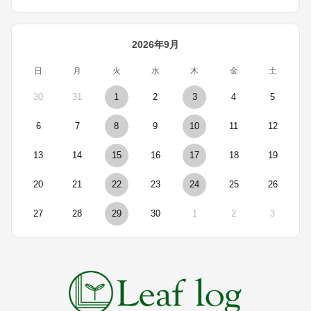
2026年9月
日
月
火
水
木
金
土
30
31
1
2
3
4
5
6
7
8
9
10
11
12
13
14
15
16
17
18
19
20
21
22
23
24
25
26
27
28
29
30
1
2
3