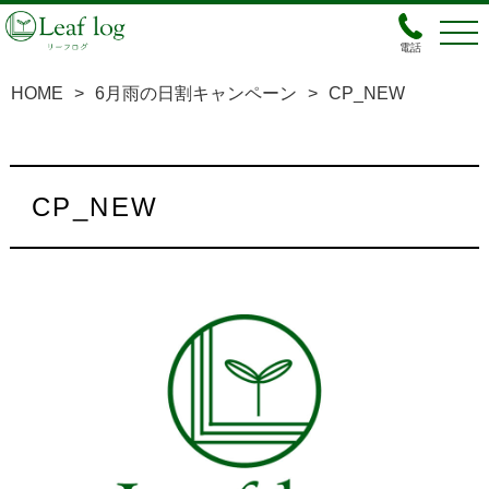
電話
HOME
>
6月雨の日割キャンペーン
>
CP_NEW
CP_NEW