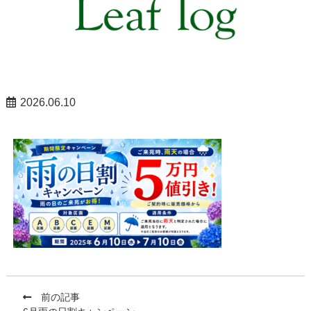
2026.06.10
前の記事