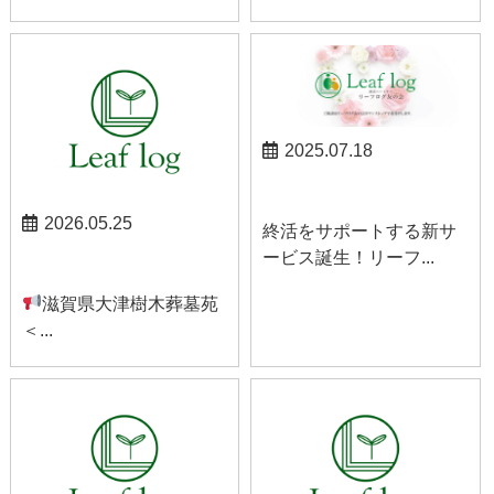
2025.07.18
お知らせ
2026.05.25
終活をサポートする新サ
ービス誕生！リーフ...
お知らせ
滋賀県大津樹木葬墓苑
＜...