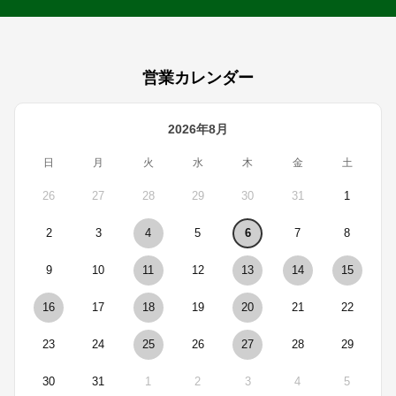
営業カレンダー
2026年8月
日
月
火
水
木
金
土
26
27
28
29
30
31
1
2
3
4
5
6
7
8
9
10
11
12
13
14
15
16
17
18
19
20
21
22
23
24
25
26
27
28
29
30
31
1
2
3
4
5