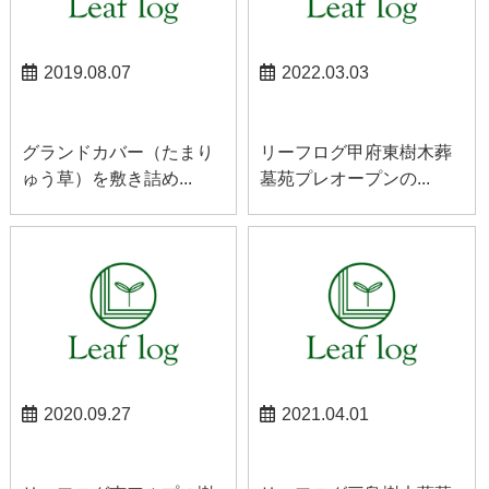
2019.08.07
2022.03.03
山梨お知らせ
甲府東お知らせ
グランドカバー（たまり
リーフログ甲府東樹木葬
ゅう草）を敷き詰め...
墓苑プレオープンの...
2020.09.27
2021.04.01
南アルプスお知らせ
三島お知らせ