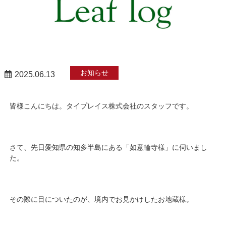
お知らせ
2025.06.13
皆様こんにちは。タイプレイス株式会社のスタッフです。
さて、先日愛知県の知多半島にある「如意輪寺様」に伺いまし
た。
その際に目についたのが、境内でお見かけしたお地蔵様。