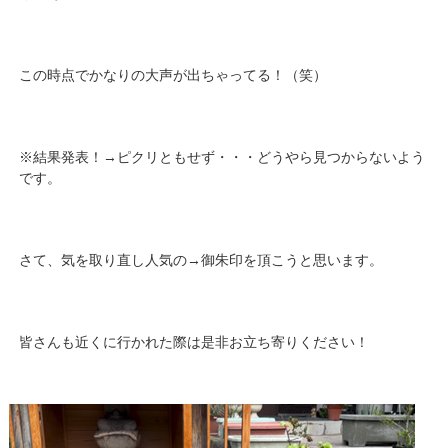
この時点でかなりの大声が出ちゃってる！（笑）
※結果発表！→ピクリともせず・・・どうやら見つからないよう
です。
さて、気を取り直し人気の→御朱印を頂こうと思います。
皆さんも近くに行かれた際は是非お立ち寄りください！