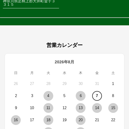
神奈川県足柄上郡大井町金子３
３１５
営業カレンダー
2026年8月
日
月
火
水
木
金
土
26
27
28
29
30
31
1
2
3
4
5
6
7
8
9
10
11
12
13
14
15
16
17
18
19
20
21
22