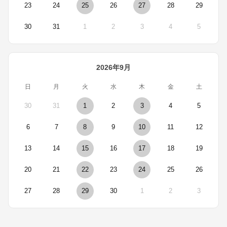
23
24
25
26
27
28
29
30
31
1
2
3
4
5
2026年9月
日
月
火
水
木
金
土
30
31
1
2
3
4
5
6
7
8
9
10
11
12
13
14
15
16
17
18
19
20
21
22
23
24
25
26
27
28
29
30
1
2
3