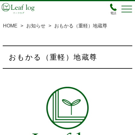
電話
HOME
>
お知らせ
>
おもかる（重軽）地蔵尊
おもかる（重軽）地蔵尊