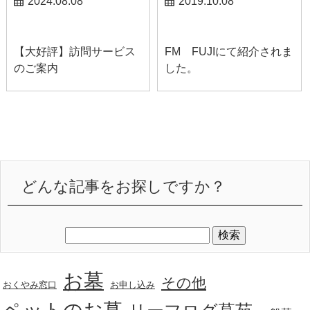
2024.08.08
2019.10.08
お知らせ
お知らせ
【大好評】訪問サービス
FM FUJIにて紹介されま
のご案内
した。
どんな記事をお探しですか？
お墓
その他
おくやみ窓口
お申し込み