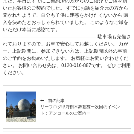
また、本日はすでにご契約済の方からのご紹介でご縁を頂
いたお客様のご契約でした。 すでにお話を紹介元の方から
聞かれたようで、自分も子供に迷惑をかけたくないから 購
入を決めたとおっしゃられていました。 このようなご縁を
いただけ本当に感謝です。
———————————————————– 駐車場も完備さ
れておりますので、お車で安心してお越しください。 万が
一、上記期間に、参加できない方は、上記期間以外の事前
のご予約をお勧めいたします。 お気軽にお問い合わせくだ
さい。 お問い合わせ先は、0120-016-887です。 ぜひご利用
ください。 ———————————————————–
前の記事
リーフログ甲府樹木葬墓苑ー次回のイベン
ト：アンコールのご案内ー