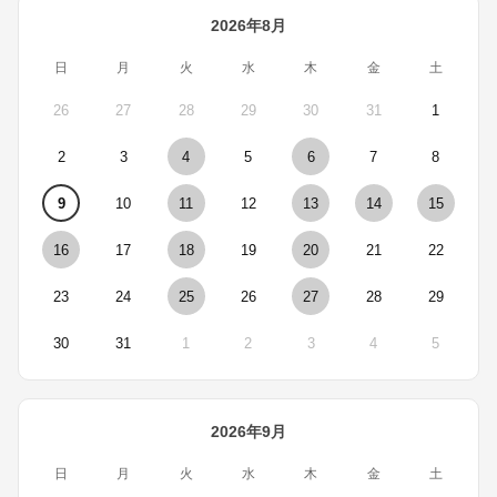
2026年8月
日
月
火
水
木
金
土
26
27
28
29
30
31
1
2
3
4
5
6
7
8
9
10
11
12
13
14
15
16
17
18
19
20
21
22
23
24
25
26
27
28
29
30
31
1
2
3
4
5
2026年9月
日
月
火
水
木
金
土