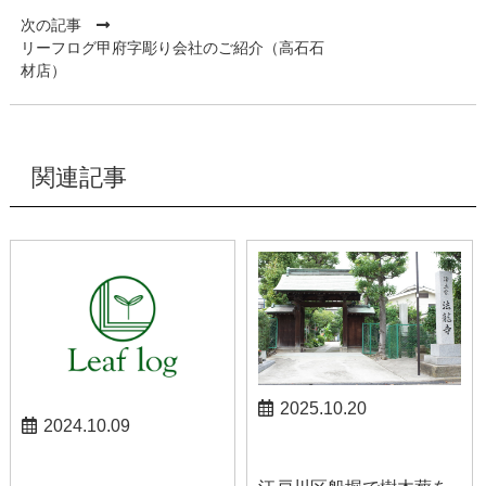
次の記事
リーフログ甲府字彫り会社のご紹介（高石石
材店）
関連記事
2025.10.20
2024.10.09
お知らせ
お知らせ