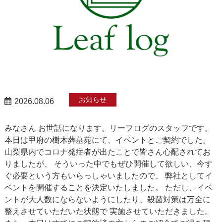
お知らせ
2026.08.06
みなさん お世話になります。リーフログのスタッフです。
本日は甲府の樹木葬墓苑にて、イベントとご契約でした。
山梨県内でコロナ発症者が出たことで皆さん心配されてお
りましたが、 そういった中でもぜひ開催して欲しい、今す
ぐ必要という方もいらっしゃいましたので、 弊社としてイ
ベントを開催することを決定いたしました。 ただし、イベ
ントが大人数にならないようにしたり、殺菌対策は万全に
整えさせていただいた状態で 実施させていただきました。