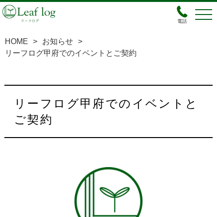
電話
HOME
>
お知らせ
>
リーフログ甲府でのイベントとご契約
リーフログ甲府でのイベントと
ご契約