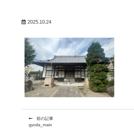
2025.10.24
前の記事
gyoda_main