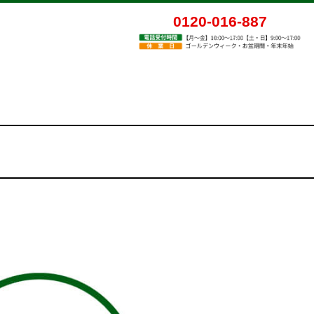
0120-016-887