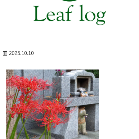
2025.10.10