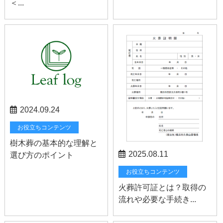
＜...
2024.09.24
お役立ちコンテンツ
樹木葬の基本的な理解と
2025.08.11
選び方のポイント
お役立ちコンテンツ
火葬許可証とは？取得の
流れや必要な手続き...