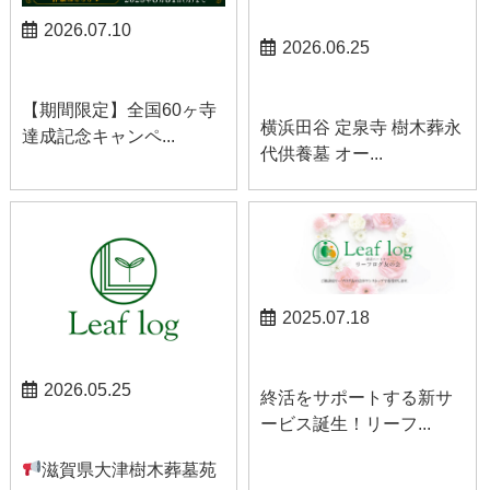
2026.07.10
2026.06.25
お知らせ
お知らせ
【期間限定】全国60ヶ寺
横浜田谷 定泉寺 樹木葬永
達成記念キャンペ...
代供養墓 オー...
2025.07.18
お知らせ
2026.05.25
終活をサポートする新サ
ービス誕生！リーフ...
お知らせ
滋賀県大津樹木葬墓苑