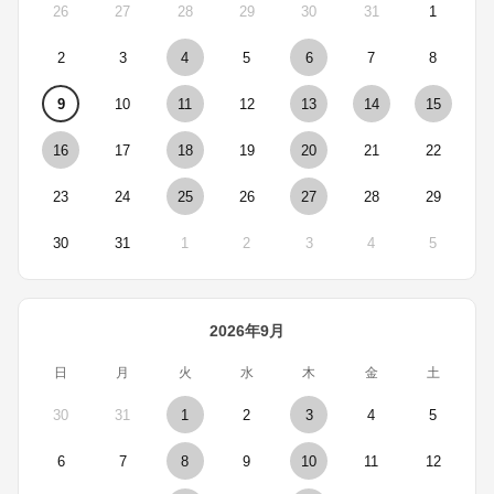
26
27
28
29
30
31
1
2
3
4
5
6
7
8
9
10
11
12
13
14
15
16
17
18
19
20
21
22
23
24
25
26
27
28
29
30
31
1
2
3
4
5
2026年9月
日
月
火
水
木
金
土
30
31
1
2
3
4
5
6
7
8
9
10
11
12