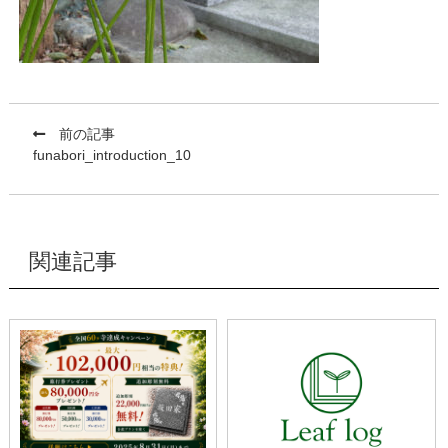
前の記事
funabori_introduction_10
関連記事