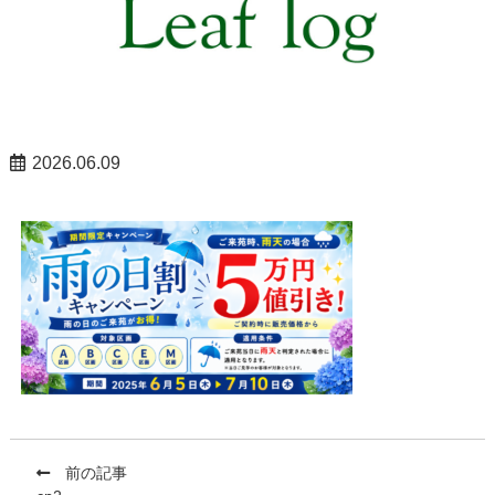
2026.06.09
前の記事