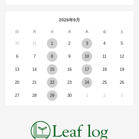
2026年9月
日
月
火
水
木
金
土
30
31
1
2
3
4
5
6
7
8
9
10
11
12
13
14
15
16
17
18
19
20
21
22
23
24
25
26
27
28
29
30
1
2
3