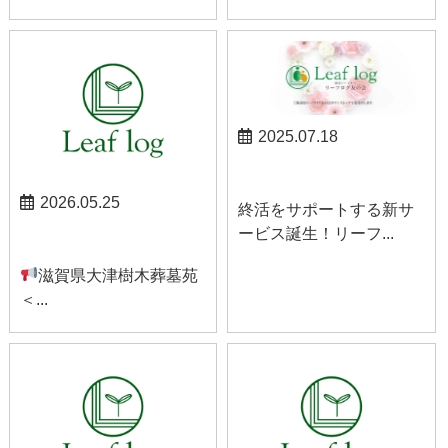
2025.07.18
お知らせ
2026.05.25
終活をサポートする新サ
ービス誕生！リーフ...
お知らせ
滋賀県大津樹木葬墓苑
＜...