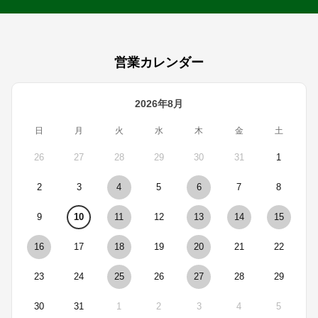
営業カレンダー
2026年8月
日
月
火
水
木
金
土
26
27
28
29
30
31
1
2
3
4
5
6
7
8
9
10
11
12
13
14
15
16
17
18
19
20
21
22
23
24
25
26
27
28
29
30
31
1
2
3
4
5