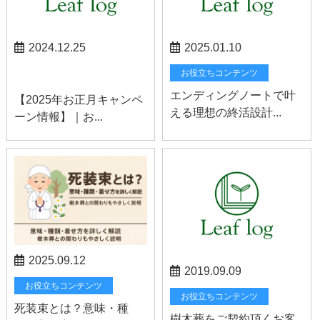
2024.12.25
2025.01.10
お知らせ
お役立ちコンテンツ
エンディングノートで叶
【2025年お正月キャンペ
える理想の終活設計...
ーン情報】｜お...
2025.09.12
2019.09.09
お役立ちコンテンツ
お役立ちコンテンツ
死装束とは？意味・種
樹木葬をご契約頂くお客