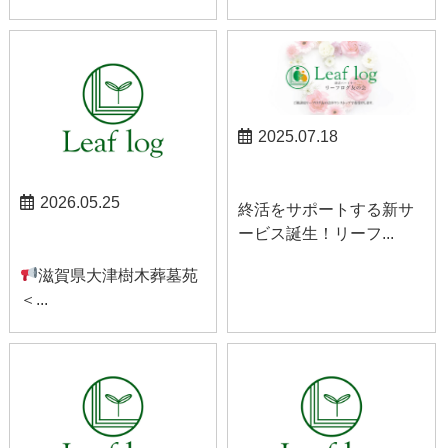
2025.07.18
お知らせ
2026.05.25
終活をサポートする新サ
ービス誕生！リーフ...
お知らせ
滋賀県大津樹木葬墓苑
＜...