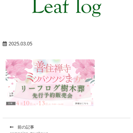
2025.03.05
前の記事