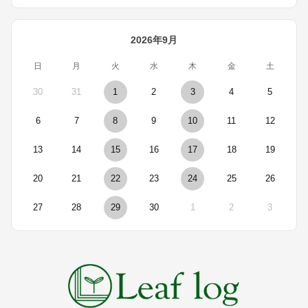
2026年9月
日
月
火
水
木
金
土
30
31
1
2
3
4
5
6
7
8
9
10
11
12
13
14
15
16
17
18
19
20
21
22
23
24
25
26
27
28
29
30
1
2
3