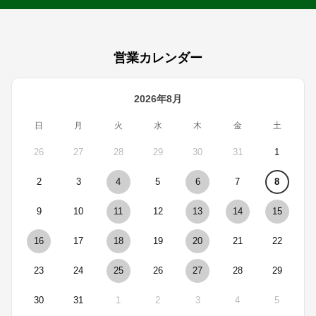
営業カレンダー
2026年8月
日
月
火
水
木
金
土
26
27
28
29
30
31
1
2
3
4
5
6
7
8
9
10
11
12
13
14
15
16
17
18
19
20
21
22
23
24
25
26
27
28
29
30
31
1
2
3
4
5