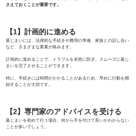
さえておくことが重要です。
【1】計画的に進める
墓じまいには、法律的な手続きや費用の準備、家族との話し合い
など、さまざまな要素が絡みます。
計画的に進めることで、トラブルを未然に防ぎ、スムーズに墓じ
まいを完了させることができます。
特に、手続きには時間がかかることがあるため、早めに行動を開
始することが大切です。
【2】専門家のアドバイスを受ける
墓じまいを初めて行う場合、何から手を付けて良いかわからない
ことが多いでしょう。