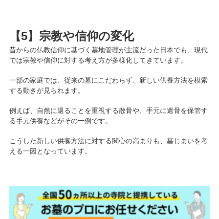
【5】宗教や信仰の変化
昔からの仏教信仰に基づく墓地管理が主流だった日本でも、現代
では宗教や信仰に対する考え方が多様化してきています。
一部の家庭では、従来の墓にこだわらず、新しい供養方法を模索
する動きが見られます。
例えば、自然に還ることを重視する散骨や、手元に遺骨を保管す
る手元供養などがその一例です。
こうした新しい供養方法に対する関心の高まりも、墓じまいを考
える一因となっています。