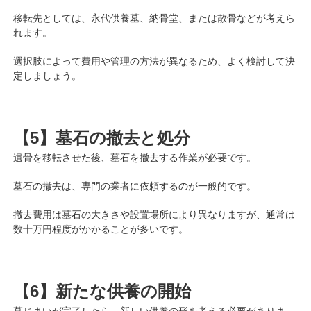
移転先としては、永代供養墓、納骨堂、または散骨などが考えら
れます。
選択肢によって費用や管理の方法が異なるため、よく検討して決
定しましょう。
【5】墓石の撤去と処分
遺骨を移転させた後、墓石を撤去する作業が必要です。
墓石の撤去は、専門の業者に依頼するのが一般的です。
撤去費用は墓石の大きさや設置場所により異なりますが、通常は
数十万円程度がかかることが多いです。
【6】新たな供養の開始