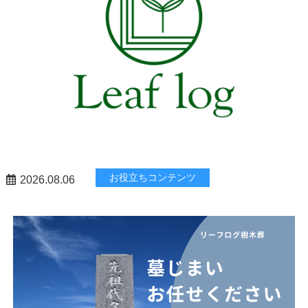
お役立ちコンテンツ
2026.08.06