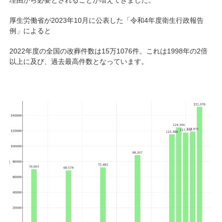
厚生労働省が2023年10月に公表した「令和4年度衛生行政報告
例」によると
2022年度の全国の改葬件数は15万1076件。これは1998年の2倍
以上に及び、過去最高件数となっています。