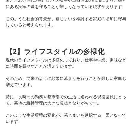
また、若い世代の都市部への集中や単身世帯の増加により、地方
にある実家の墓を守ることが難しくなっている現状があります。
このような社会的背景が、墓じまいを検討する家庭の増加に寄与
していると考えられます。
【2】ライフスタイルの多様化
現代のライフスタイルは多様化しており、仕事や学業、趣味など
に時間を費やすことが増えています。
そのため、従来のように頻繁に墓参りを行うことが難しい家庭も
増えています。
特に、長時間の勤務や都市部での生活に追われる現役世代にとっ
て、墓地の維持管理は大きな負担となりがちです。
このような生活環境の変化が、墓じまいを選択する一因となって
います。