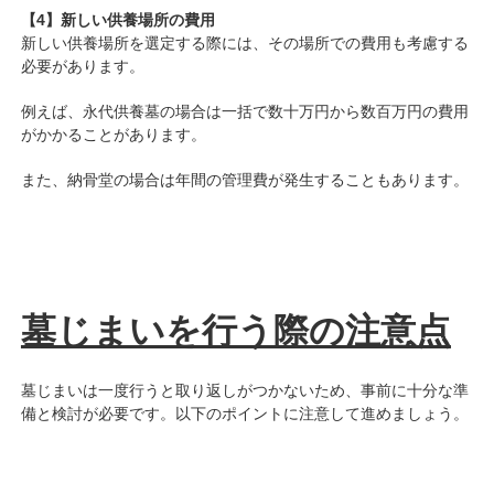
【4】新しい供養場所の費用
新しい供養場所を選定する際には、その場所での費用も考慮する
必要があります。
例えば、永代供養墓の場合は一括で数十万円から数百万円の費用
がかかることがあります。
また、納骨堂の場合は年間の管理費が発生することもあります。
墓じまいを行う際の注意点
墓じまいは一度行うと取り返しがつかないため、事前に十分な準
備と検討が必要です。以下のポイントに注意して進めましょう。