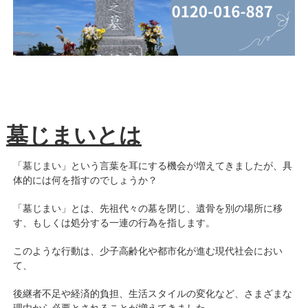
墓じまいとは
「墓じまい」という言葉を耳にする機会が増えてきましたが、具
体的には何を指すのでしょうか？
「墓じまい」とは、先祖代々の墓を閉じ、遺骨を別の場所に移
す、もしくは処分する一連の行為を指します。
このような行動は、少子高齢化や都市化が進む現代社会におい
て、
後継者不足や経済的負担、生活スタイルの変化など、さまざまな
理由から必要とされることが増えてきました。