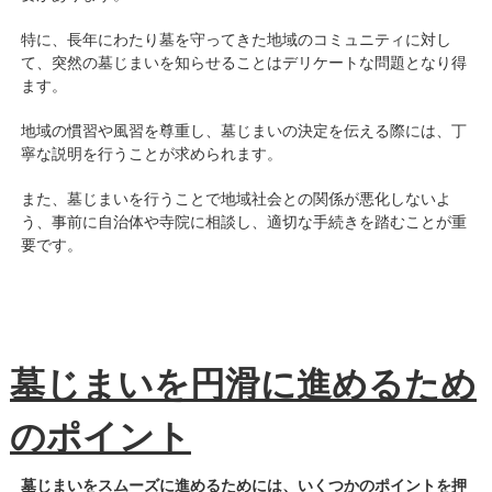
特に、長年にわたり墓を守ってきた地域のコミュニティに対し
て、突然の墓じまいを知らせることはデリケートな問題となり得
ます。
地域の慣習や風習を尊重し、墓じまいの決定を伝える際には、丁
寧な説明を行うことが求められます。
また、墓じまいを行うことで地域社会との関係が悪化しないよ
う、事前に自治体や寺院に相談し、適切な手続きを踏むことが重
要です。
墓じまいを円滑に進めるため
のポイント
墓じまいをスムーズに進めるためには、いくつかのポイントを押