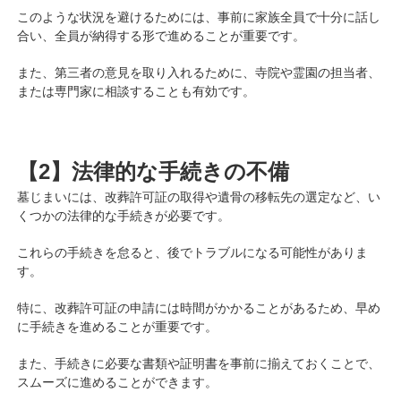
このような状況を避けるためには、事前に家族全員で十分に話し
合い、全員が納得する形で進めることが重要です。
また、第三者の意見を取り入れるために、寺院や霊園の担当者、
または専門家に相談することも有効です。
【2】法律的な手続きの不備
墓じまいには、改葬許可証の取得や遺骨の移転先の選定など、い
くつかの法律的な手続きが必要です。
これらの手続きを怠ると、後でトラブルになる可能性がありま
す。
特に、改葬許可証の申請には時間がかかることがあるため、早め
に手続きを進めることが重要です。
また、手続きに必要な書類や証明書を事前に揃えておくことで、
スムーズに進めることができます。