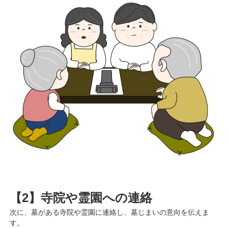
【2】寺院や霊園への連絡
次に、墓がある寺院や霊園に連絡し、墓じまいの意向を伝えま
す。