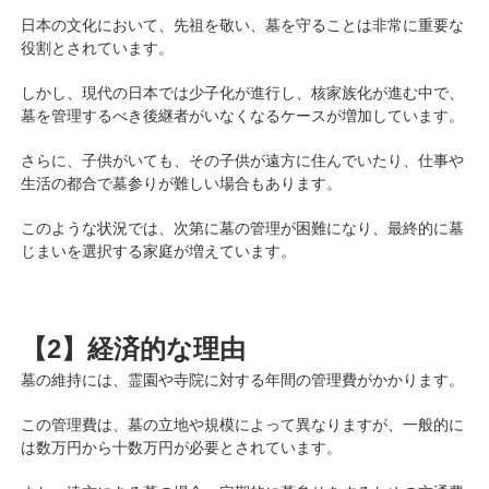
日本の文化において、先祖を敬い、墓を守ることは非常に重要な
役割とされています。
しかし、現代の日本では少子化が進行し、核家族化が進む中で、
墓を管理するべき後継者がいなくなるケースが増加しています。
さらに、子供がいても、その子供が遠方に住んでいたり、仕事や
生活の都合で墓参りが難しい場合もあります。
このような状況では、次第に墓の管理が困難になり、最終的に墓
じまいを選択する家庭が増えています。
【2】経済的な理由
墓の維持には、霊園や寺院に対する年間の管理費がかかります。
この管理費は、墓の立地や規模によって異なりますが、一般的に
は数万円から十数万円が必要とされています。