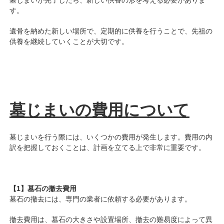
墓じまいが完了したら、新しい供養の形を考える必要がありま
す。
遺骨を納めた新しい場所で、定期的に供養を行うことで、先祖の
供養を継続していくことが大切です。
墓じまいの費用につい
て
墓じまいを行う際には、いくつかの費用が発生します。費用の内
訳を把握しておくことは、計画を立てる上で非常に重要です。
【1】墓石の撤去費用
墓石の撤去には、専門の業者に依頼する必要があります。
撤去費用は、墓石の大きさや設置場所、撤去の難易度によって異