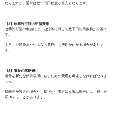
なりますが、通常は数十万円程度が目安となります。
【2】改葬許可証の申請費用
改葬許可証の申請には、自治体に対して数千円の手数料が必要で
す。
また、戸籍謄本や住民票の発行にも費用がかかる場合がありま
す。
【3】遺骨の移転費用
遺骨を新たな供養場所に移すための費用も考慮しなければなりま
せん。
移転先が遠方の場合や、特別な供養方法を選ぶ場合には、費用が
増加することがあります。