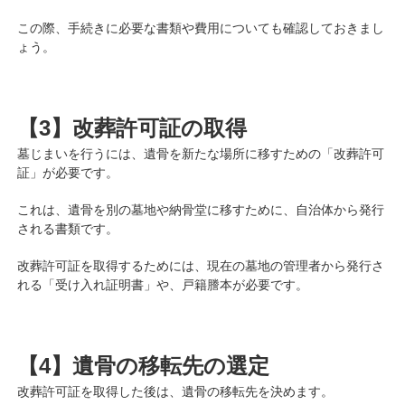
この際、手続きに必要な書類や費用についても確認しておきまし
ょう。
【3】改葬許可証の取得
墓じまいを行うには、遺骨を新たな場所に移すための「改葬許可
証」が必要です。
これは、遺骨を別の墓地や納骨堂に移すために、自治体から発行
される書類です。
改葬許可証を取得するためには、現在の墓地の管理者から発行さ
れる「受け入れ証明書」や、戸籍謄本が必要です。
【4】遺骨の移転先の選定
改葬許可証を取得した後は、遺骨の移転先を決めます。