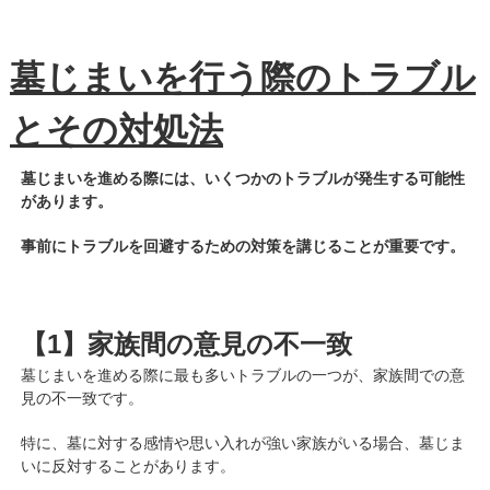
墓じまいを行う際のト
ラブル
とその対処法
墓じまいを進める際には、いくつかのトラブルが発生する可能性
があります。
事前にトラブルを回避するための対策を講じることが重要です。
【1】家族間の意見の不一致
墓じまいを進める際に最も多いトラブルの一つが、家族間での意
見の不一致です。
特に、墓に対する感情や思い入れが強い家族がいる場合、墓じま
いに反対することがあります。