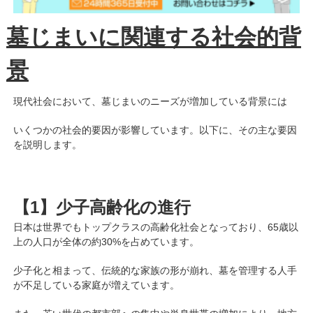
墓じまいに関連する社会的背
景
現代社会において、墓じまいのニーズが増加している背景には
いくつかの社会的要因が影響しています。以下に、その主な要因
を説明します。
【1】少子高齢化の進行
日本は世界でもトップクラスの高齢化社会となっており、65歳以
上の人口が全体の約30%を占めています。
少子化と相まって、伝統的な家族の形が崩れ、墓を管理する人手
が不足している家庭が増えています。