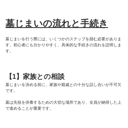
墓じまいの流れと手続き
墓じまいを行う際には、いくつかのステップを踏む必要がありま
す。初心者にも分かりやすく、具体的な手続きの流れを説明しま
す。
【1】家族との相談
墓じまいを決める前に、家族や親戚との十分な話し合いが不可欠
です。
墓は先祖を供養するための大切な場所であり、全員が納得した上
で進めることが重要です。