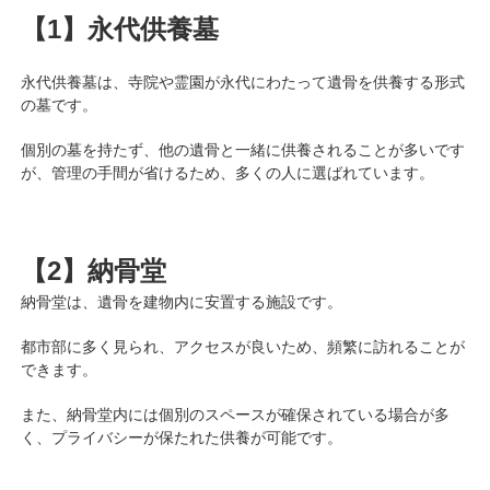
【1】
永代供養墓
永代供養墓は、寺院や霊園が永代にわたって遺骨を供養する形式
の墓です。
個別の墓を持たず、他の遺骨と一緒に供養されることが多いです
が、管理の手間が省けるため、多くの人に選ばれています。
【2】納骨堂
納骨堂は、遺骨を建物内に安置する施設です。
都市部に多く見られ、アクセスが良いため、頻繁に訪れることが
できます。
また、納骨堂内には個別のスペースが確保されている場合が多
く、プライバシーが保たれた供養が可能です。