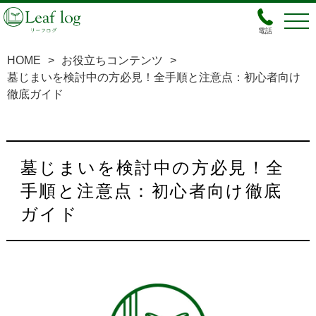
電話
HOME
>
お役立ちコンテンツ
>
墓じまいを検討中の方必見！全手順と注意点：初心者向け
徹底ガイド
墓じまいを検討中の方必見！全
手順と注意点：初心者向け徹底
ガイド