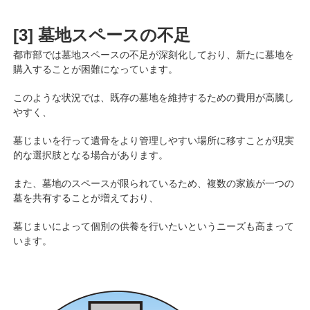
[3]
墓地スペースの不足
都市部では墓地スペースの不足が深刻化しており、新たに墓地を
購入することが困難になっています。
このような状況では、既存の墓地を維持するための費用が高騰し
やすく、
墓じまいを行って遺骨をより管理しやすい場所に移すことが現実
的な選択肢となる場合があります。
また、墓地のスペースが限られているため、複数の家族が一つの
墓を共有することが増えており、
墓じまいによって個別の供養を行いたいというニーズも高まって
います。