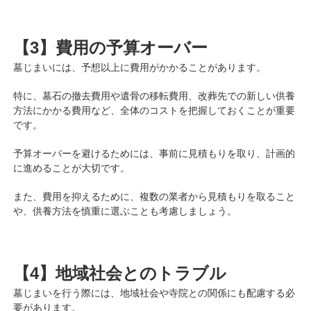
【3】費用の予算オーバー
墓じまいには、予想以上に費用がかかることがあります。
特に、墓石の撤去費用や遺骨の移転費用、改葬先での新しい供養
方法にかかる費用など、全体のコストを把握しておくことが重要
です。
予算オーバーを避けるためには、事前に見積もりを取り、計画的
に進めることが大切です。
また、費用を抑えるために、複数の業者から見積もりを取ること
や、供養方法を慎重に選ぶことも考慮しましょう。
【4】地域社会とのトラブル
墓じまいを行う際には、地域社会や寺院との関係にも配慮する必
要があります。