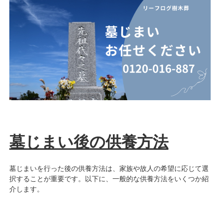
墓じまい後の供養方法
墓じまいを行った後の供養方法は、家族や故人の希望に応じて選
択することが重要です。以下に、一般的な供養方法をいくつか紹
介します。