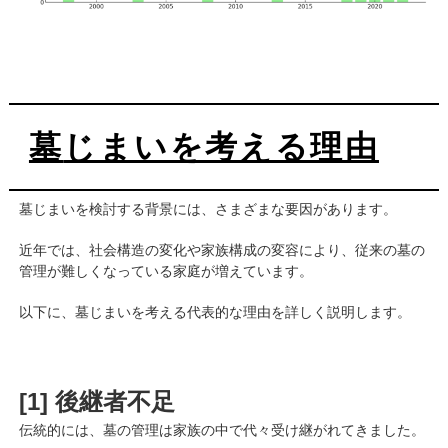
墓じまいを考える理由
墓じまいを検討する背景には、さまざまな要因があります。
近年では、社会構造の変化や家族構成の変容により、従来の墓の
管理が難しくなっている家庭が増えています。
以下に、墓じまいを考える代表的な理由を詳しく説明します。
[1] 後継者不足
伝統的には、墓の管理は家族の中で代々受け継がれてきました。