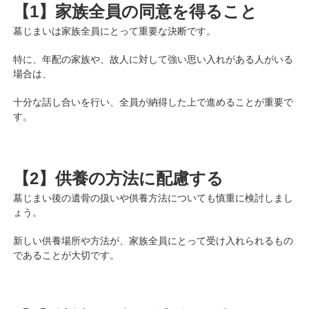
【1】家族全員の同意を得ること
墓じまいは家族全員にとって重要な決断です。
特に、年配の家族や、故人に対して強い思い入れがある人がいる
場合は、
十分な話し合いを行い、全員が納得した上で進めることが重要で
す。
【2】供養の方法に配慮する
墓じまい後の遺骨の扱いや供養方法についても慎重に検討しまし
ょう。
新しい供養場所や方法が、家族全員にとって受け入れられるもの
であることが大切です。