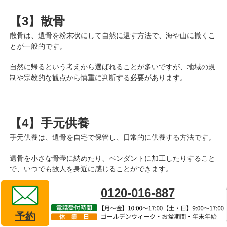
【3】散骨
散骨は、遺骨を粉末状にして自然に還す方法で、海や山に撒くこ
とが一般的です。
自然に帰るという考えから選ばれることが多いですが、地域の規
制や宗教的な観点から慎重に判断する必要があります。
【4】手元供養
手元供養は、遺骨を自宅で保管し、日常的に供養する方法です。
遺骨を小さな骨壷に納めたり、ペンダントに加工したりすること
で、いつでも故人を身近に感じることができます。
0120-016-887
予約