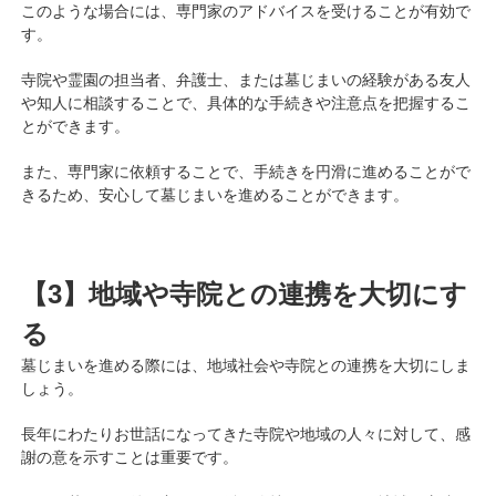
このような場合には、専門家のアドバイスを受けることが有効で
す。
寺院や霊園の担当者、弁護士、または墓じまいの経験がある友人
や知人に相談することで、具体的な手続きや注意点を把握するこ
とができます。
また、専門家に依頼することで、手続きを円滑に進めることがで
きるため、安心して墓じまいを進めることができます。
【3】地域や寺院との連携を大切にす
る
墓じまいを進める際には、地域社会や寺院との連携を大切にしま
しょう。
長年にわたりお世話になってきた寺院や地域の人々に対して、感
謝の意を示すことは重要です。