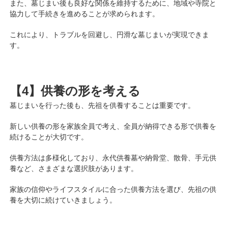
また、墓じまい後も良好な関係を維持するために、地域や寺院と
協力して手続きを進めることが求められます。
これにより、トラブルを回避し、円滑な墓じまいが実現できま
す。
【4】供養の形を考える
墓じまいを行った後も、先祖を供養することは重要です。
新しい供養の形を家族全員で考え、全員が納得できる形で供養を
続けることが大切です。
供養方法は多様化しており、永代供養墓や納骨堂、散骨、手元供
養など、さまざまな選択肢があります。
家族の信仰やライフスタイルに合った供養方法を選び、先祖の供
養を大切に続けていきましょう。