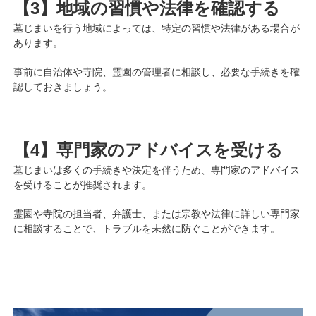
【3】地域の習慣や法律を確認する
墓じまいを行う地域によっては、特定の習慣や法律がある場合が
あります。
事前に自治体や寺院、霊園の管理者に相談し、必要な手続きを確
認しておきましょう。
【4】専門家のアドバイスを受ける
墓じまいは多くの手続きや決定を伴うため、専門家のアドバイス
を受けることが推奨されます。
霊園や寺院の担当者、弁護士、または宗教や法律に詳しい専門家
に相談することで、トラブルを未然に防ぐことができます。