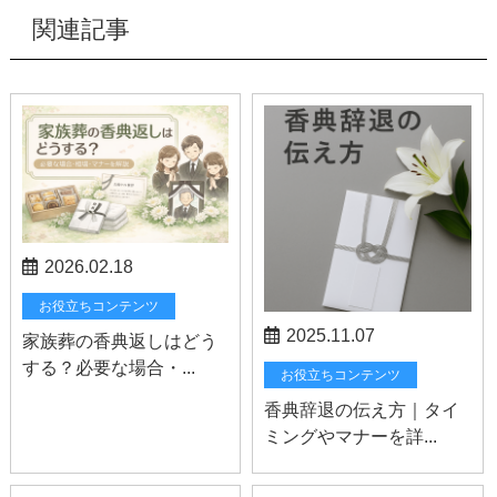
関連記事
2026.02.18
お役立ちコンテンツ
2025.11.07
家族葬の香典返しはどう
する？必要な場合・...
お役立ちコンテンツ
香典辞退の伝え方｜タイ
ミングやマナーを詳...