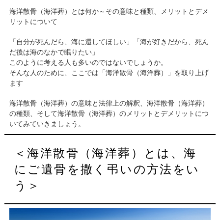
海洋散骨（海洋葬）とは何か～その意味と種類、メリットとデメ
リットについて
「自分が死んだら、海に還してほしい」「海が好きだから、死ん
だ後は海のなかで眠りたい」
このように考える人も多いのではないでしょうか。
そんな人のために、ここでは「海洋散骨（海洋葬）」を取り上げ
ます
海洋散骨（海洋葬）の意味と法律上の解釈、海洋散骨（海洋葬）
の種類、そして海洋散骨（海洋葬）のメリットとデメリットにつ
いてみていきましょう。
＜海洋散骨（海洋葬）とは、海
にご遺骨を撒く弔いの方法をい
う＞