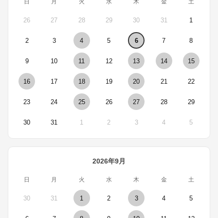
日
月
火
水
木
金
土
26
27
28
29
30
31
1
2
3
4
5
6
7
8
9
10
11
12
13
14
15
16
17
18
19
20
21
22
23
24
25
26
27
28
29
30
31
1
2
3
4
5
2026年9月
日
月
火
水
木
金
土
30
31
1
2
3
4
5