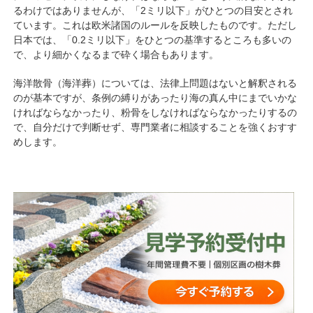
るわけではありませんが、「2ミリ以下」がひとつの目安とされ
ています。これは欧米諸国のルールを反映したものです。ただし
日本では、「0.2ミリ以下」をひとつの基準するところも多いの
で、より細かくなるまで砕く場合もあります。
海洋散骨（海洋葬）については、法律上問題はないと解釈される
のが基本ですが、条例の縛りがあったり海の真ん中にまでいかな
ければならなかったり、粉骨をしなければならなかったりするの
で、自分だけで判断せず、専門業者に相談することを強くおすす
めします。