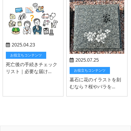
2025.04.23
お役立ちコンテンツ
2025.07.25
死亡後の手続きチェック
お役立ちコンテンツ
リスト｜必要な届け...
墓石に花のイラストを刻
むなら？桜やバラを...