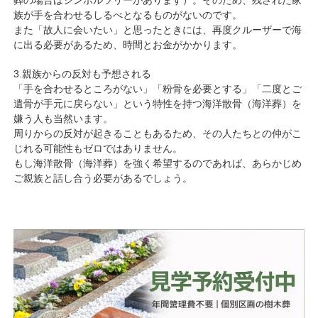
族が手を合わせるしるべとなるものがないのです。
また「故人に会いたい」と思ったときには、再度クルーザーで海
に出る必要があるため、時間とお金がかかります。
3.親族からの反対も予想される
「手を合わせるところがない」「粉骨を必要とする」「二度とご
遺骨が手元に戻らない」という特性を持つ海洋散骨（海洋葬）を
嫌う人も当然います。
周りからの反対が起きることもあるため、その人たちとの仲がこ
じれる可能性もゼロではありません。
もし海洋散骨（海洋葬）を強く希望するのであれば、あらかじめ
ご親族と話し合う必要があるでしょう。