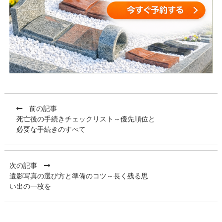
前の記事
死亡後の手続きチェックリスト～優先順位と
必要な手続きのすべて
次の記事
遺影写真の選び方と準備のコツ～長く残る思
い出の一枚を