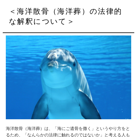
＜海洋散骨（海洋葬）の法律的
な解釈について＞
海洋散骨（海洋葬）は、「海にご遺骨を撒く」というやり方をと
るため、「なんらかの法律に触れるのではないか」と考える人も