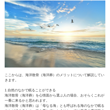
ここからは、海洋散骨（海洋葬）のメリットについて解説してい
きます。
1.自然のなかで眠ることができる
海洋散骨（海洋葬）を心情面から選ぶ人の場合、おそらくこれが
一番に来るかと思われます。
海洋散骨（海洋葬）は「母なる海」とも呼ばれる海のなかで眠る