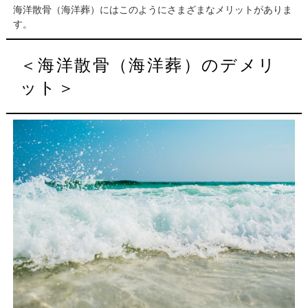
海洋散骨（海洋葬）にはこのようにさまざまなメリットがありま
す。
＜海洋散骨（海洋葬）のデメリ
ット＞