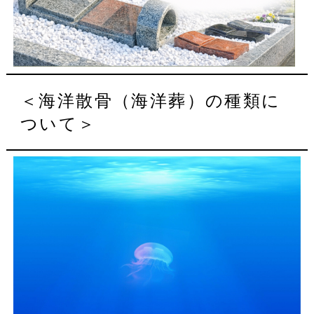
＜海洋散骨（海洋葬）の種類に
ついて＞