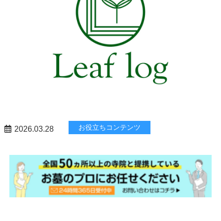
お役立ちコンテンツ
2026.03.28