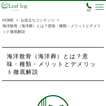
電話
HOME
>
お役立ちコンテンツ
>
海洋散骨（海洋葬）とは？意味・種類・メリットとデメリ
ット徹底解説
海洋散骨（海洋葬）とは？意
味・種類・メリットとデメリッ
ト徹底解説