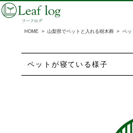
HOME
>
山梨県でペットと入れる樹木葬
>
ペッ
ペットが寝ている様子