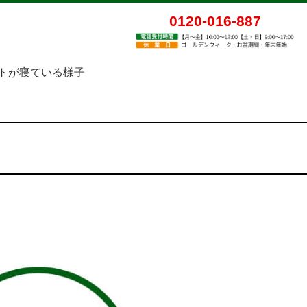
0120-016-887
トが寝ている様子