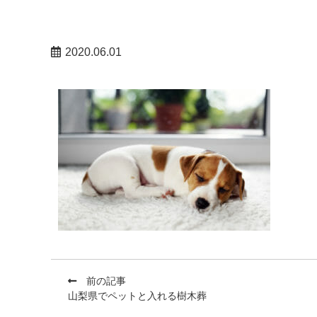
2020.06.01
前の記事
山梨県でペットと入れる樹木葬