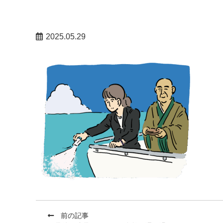
2025.05.29
前の記事