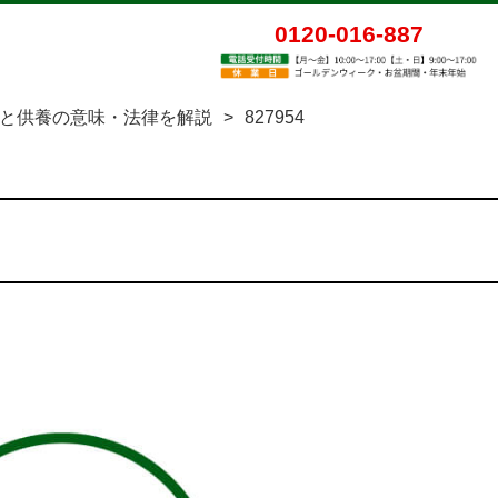
0120-016-887
と供養の意味・法律を解説
>
827954