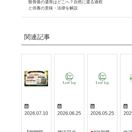
散骨後の遺骨はどこへ？自然に還る過程
と供養の意味・法律を解説
関連記事
2026.07.10
2026.06.25
2026.05.25
202
お知らせ
お知らせ
お知らせ
お知