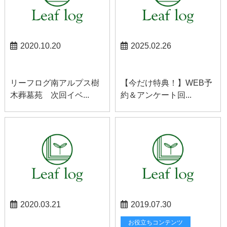
2020.10.20
2025.02.26
南アルプスお知らせ
お知らせ
リーフログ南アルプス樹
【今だけ特典！】WEB予
木葬墓苑 次回イベ...
約＆アンケート回...
2020.03.21
2019.07.30
甲府お知らせ
お役立ちコンテンツ