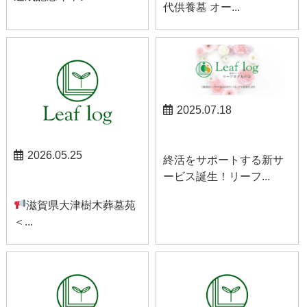
代供養墓 オー...
2025.07.18
お知らせ
2026.05.25
終活をサポートする新サ
ービス誕生！リーフ...
お知らせ
滋賀県大津樹木葬墓苑
＜...