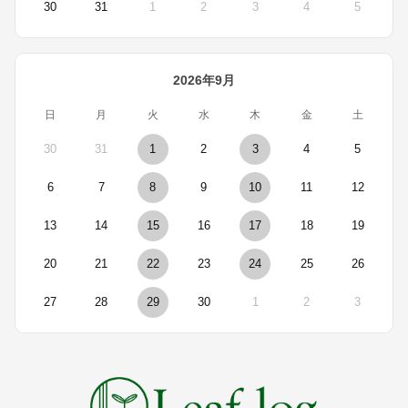
30
31
1
2
3
4
5
2026年9月
日
月
火
水
木
金
土
30
31
1
2
3
4
5
6
7
8
9
10
11
12
13
14
15
16
17
18
19
20
21
22
23
24
25
26
27
28
29
30
1
2
3