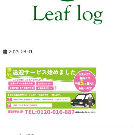
2025.08.01