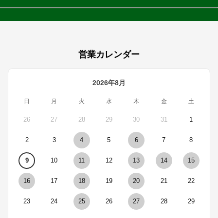
営業カレンダー
2026年8月
日
月
火
水
木
金
土
26
27
28
29
30
31
1
2
3
4
5
6
7
8
9
10
11
12
13
14
15
16
17
18
19
20
21
22
23
24
25
26
27
28
29