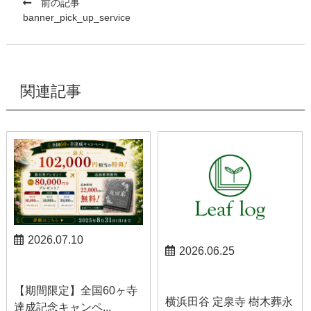
前の記事
banner_pick_up_service
関連記事
2026.07.10
2026.06.25
お知らせ
お知らせ
【期間限定】全国60ヶ寺
横浜田谷 定泉寺 樹木葬永
達成記念キャンペ...