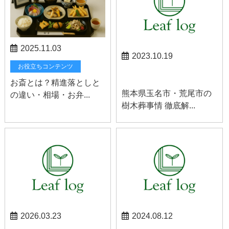
2025.11.03
2023.10.19
お役立ちコンテンツ
玉名お知らせ
お斎とは？精進落としと
熊本県玉名市・荒尾市の
の違い・相場・お弁...
樹木葬事情 徹底解...
2026.03.23
2024.08.12