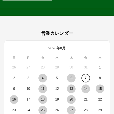
営業カレンダー
2026年8月
日
月
火
水
木
金
土
26
27
28
29
30
31
1
2
3
4
5
6
7
8
9
10
11
12
13
14
15
16
17
18
19
20
21
22
23
24
25
26
27
28
29