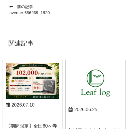
前の記事
avenue-656969_1920
関連記事
2026.07.10
2026.06.25
お知らせ
お知らせ
【期間限定】全国60ヶ寺