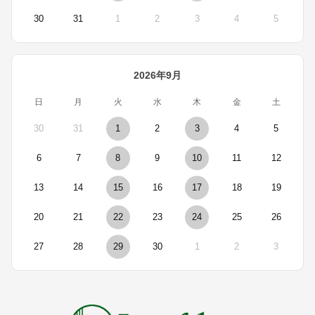
30
31
1
2
3
4
5
2026年9月
日
月
火
水
木
金
土
30
31
1
2
3
4
5
6
7
8
9
10
11
12
13
14
15
16
17
18
19
20
21
22
23
24
25
26
27
28
29
30
1
2
3