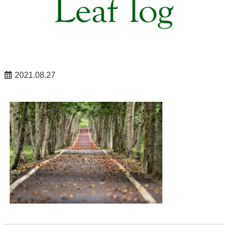
2021.08.27