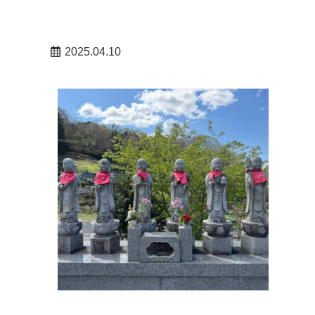
2025.04.10