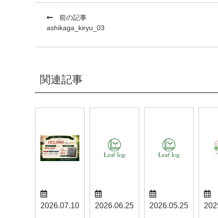
前の記事
ashikaga_kiryu_03
関連記事
2026.07.10
2026.06.25
2026.05.25
202