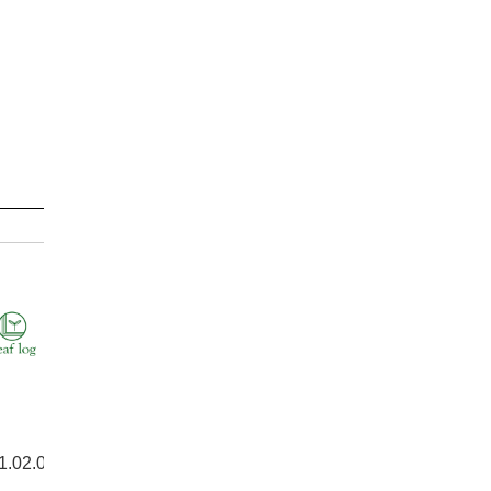
1.02.08