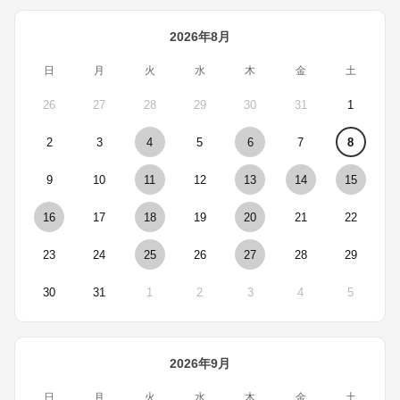
2026年8月
日
月
火
水
木
金
土
26
27
28
29
30
31
1
2
3
4
5
6
7
8
9
10
11
12
13
14
15
16
17
18
19
20
21
22
23
24
25
26
27
28
29
30
31
1
2
3
4
5
2026年9月
日
月
火
水
木
金
土