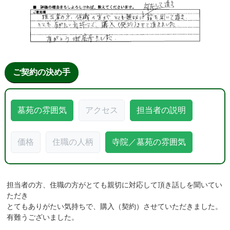
ご契約の決め手
墓苑の雰囲気
アクセス
担当者の説明
価格
住職の人柄
寺院／墓苑の雰囲気
担当者の方、住職の方がとても親切に対応して頂き話しを聞いてい
ただき
とてもありがたい気持ちで、購入（契約）させていただきました。
有難うございました。