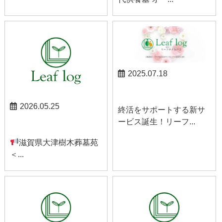
2025.07.18
お知らせ
2026.05.25
終活をサポートする新サ
ービス誕生！リーフ...
お知らせ
滋賀県大津樹木葬墓苑
＜...