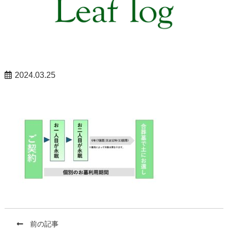
2024.03.25
前の記事