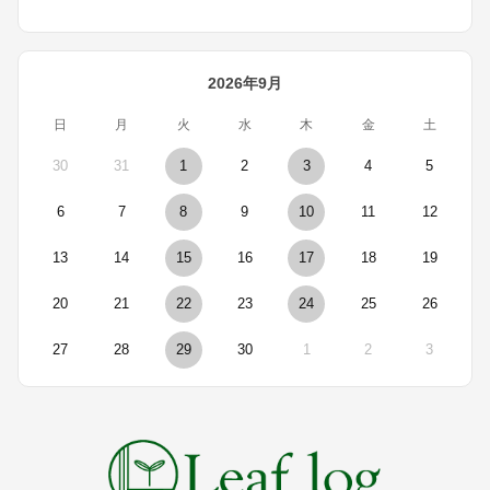
2026年9月
日
月
火
水
木
金
土
30
31
1
2
3
4
5
6
7
8
9
10
11
12
13
14
15
16
17
18
19
20
21
22
23
24
25
26
27
28
29
30
1
2
3