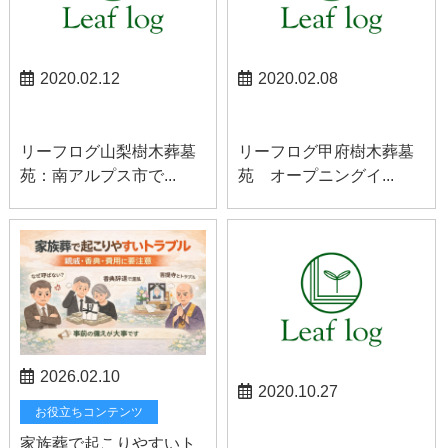
2020.02.12
2020.02.08
南アルプスお知らせ
お知らせ
リーフログ山梨樹木葬墓
リーフログ甲府樹木葬墓
苑：南アルプス市で...
苑 オープニングイ...
2026.02.10
2020.10.27
お役立ちコンテンツ
南アルプスお知らせ
家族葬で起こりやすいト