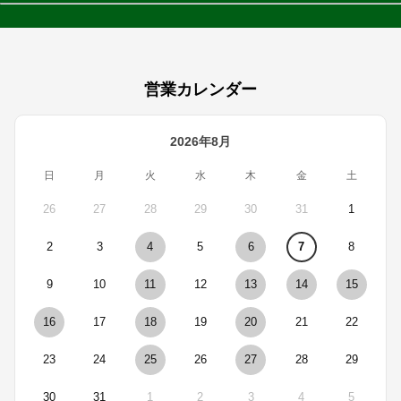
営業カレンダー
2026年8月
日
月
火
水
木
金
土
26
27
28
29
30
31
1
2
3
4
5
6
7
8
9
10
11
12
13
14
15
16
17
18
19
20
21
22
23
24
25
26
27
28
29
30
31
1
2
3
4
5