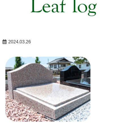
2024.03.26