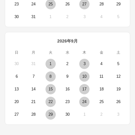
23
24
25
26
27
28
29
30
31
1
2
3
4
5
2026年9月
日
月
火
水
木
金
土
30
31
1
2
3
4
5
6
7
8
9
10
11
12
13
14
15
16
17
18
19
20
21
22
23
24
25
26
27
28
29
30
1
2
3