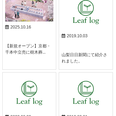
2025.10.16
2019.10.03
お知らせ
お知らせ
【新規オープン】京都・
千本中立売に樹木葬...
山梨日日新聞にて紹介さ
れました。