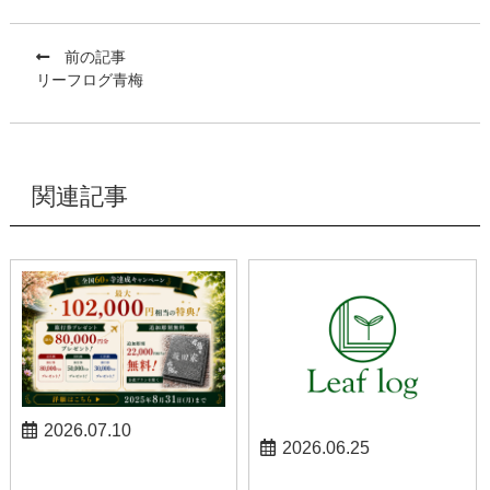
前の記事
リーフログ青梅
関連記事
2026.07.10
2026.06.25
お知らせ
お知らせ