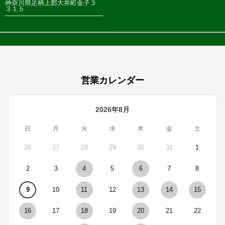
神奈川県足柄上郡大井町金子３
３１５
営業カレンダー
2026年8月
日
月
火
水
木
金
土
26
27
28
29
30
31
1
2
3
4
5
6
7
8
9
10
11
12
13
14
15
16
17
18
19
20
21
22